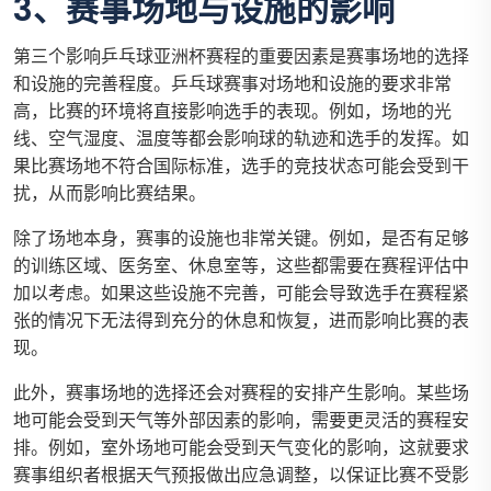
3、赛事场地与设施的影响
第三个影响乒乓球亚洲杯赛程的重要因素是赛事场地的选择
和设施的完善程度。乒乓球赛事对场地和设施的要求非常
高，比赛的环境将直接影响选手的表现。例如，场地的光
线、空气湿度、温度等都会影响球的轨迹和选手的发挥。如
果比赛场地不符合国际标准，选手的竞技状态可能会受到干
扰，从而影响比赛结果。
除了场地本身，赛事的设施也非常关键。例如，是否有足够
的训练区域、医务室、休息室等，这些都需要在赛程评估中
加以考虑。如果这些设施不完善，可能会导致选手在赛程紧
张的情况下无法得到充分的休息和恢复，进而影响比赛的表
现。
此外，赛事场地的选择还会对赛程的安排产生影响。某些场
地可能会受到天气等外部因素的影响，需要更灵活的赛程安
排。例如，室外场地可能会受到天气变化的影响，这就要求
赛事组织者根据天气预报做出应急调整，以保证比赛不受影