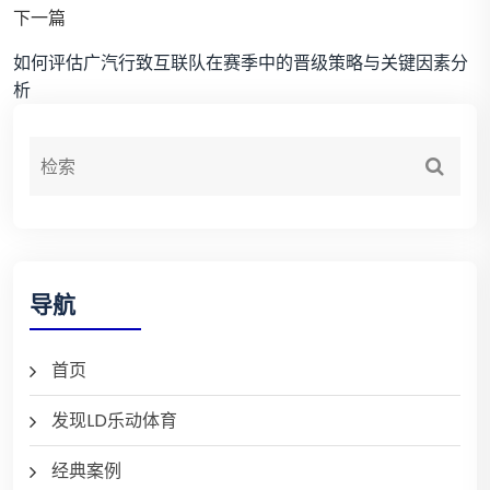
下一篇
如何评估广汽行致互联队在赛季中的晋级策略与关键因素分
析
导航
首页
发现LD乐动体育
经典案例