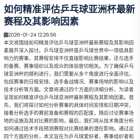
如何精准评估乒乓球亚洲杯最新
赛程及其影响因素
2026-01-24 12:26:56
本文将围绕如何精准评估乒乓球亚洲杯最新赛程及其影响因
素展开深入探讨。乒乓球亚洲杯是乒乓球世界中一项极具影
响力的赛事，其赛程安排不仅直接影响比赛结果，还与选手
的备赛、赛事组织以及观众的体验密切相关。为了确保乒乓
球亚洲杯的顺利进行，我们需要从多个角度进行全面评估，
包括赛事的日程安排、选手备战情况、赛事场地的影响以及
技术分析等方面。文章将通过四个方面的详细分析，为读者
呈现如何精准评估乒乓球亚洲杯最新赛程及其影响因素。首
先，我们将探讨如何分析赛事的具体时间安排和日期冲突，
接着分析选手的赛前准备和赛程的匹配度，随后讨论赛事场
地的设施及其对比赛的影响，最后，我们将从技术角度分析
如何通过技术手段预测赛程对比赛结果的潜在影响。通过这
四个方面的分析，本文旨在为乒乓球爱好者、赛事组织者和