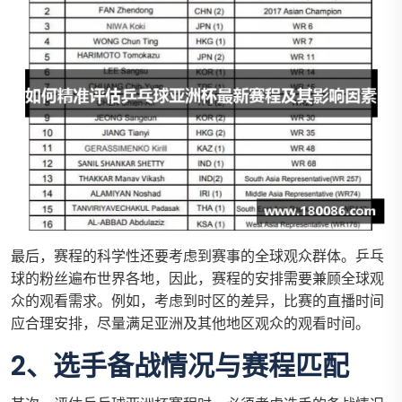
最后，赛程的科学性还要考虑到赛事的全球观众群体。乒乓
球的粉丝遍布世界各地，因此，赛程的安排需要兼顾全球观
众的观看需求。例如，考虑到时区的差异，比赛的直播时间
应合理安排，尽量满足亚洲及其他地区观众的观看时间。
2、选手备战情况与赛程匹配