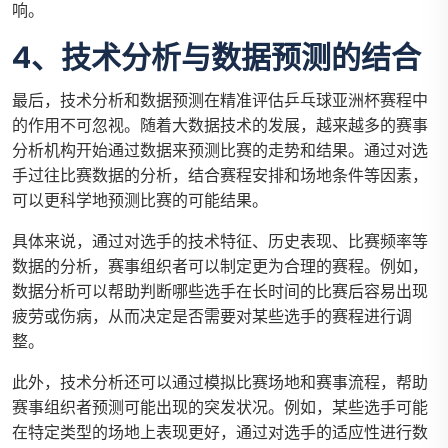
响。
4、技术分析与数据预测的结合
最后，技术分析和数据预测在精准评估乒乓球亚洲杯赛程中
的作用不可忽视。随着大数据技术的发展，越来越多的赛事
分析机构开始通过数据来预测比赛的走势和结果。通过对选
手过往比赛数据的分析，结合赛程安排和场地条件等因素，
可以更科学地预测比赛的可能结果。
具体来说，通过对选手的技术特征、历史表现、比赛频率等
数据的分析，赛事组织者可以制定更为合理的赛程。例如，
数据分析可以帮助判断哪些选手在长时间的比赛后容易出现
疲劳或伤病，从而决定是否需要对某些选手的赛程进行调
整。
此外，技术分析还可以通过模拟比赛场地和赛事流程，帮助
赛事组织者预测可能出现的突发状况。例如，某些选手可能
在特定类型的场地上表现更好，通过对选手的适应性进行数