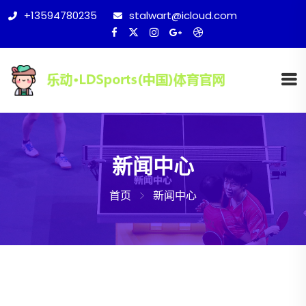
+13594780235
stalwart@icloud.com
新闻中心
首页
新闻中心