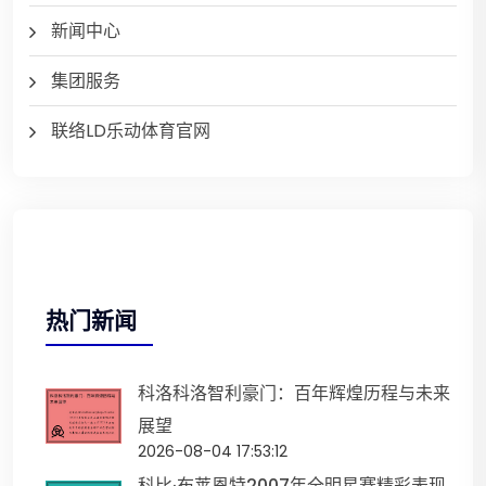
新闻中心
集团服务
联络LD乐动体育官网
热门新闻
科洛科洛智利豪门：百年辉煌历程与未来
展望
2026-08-04 17:53:12
科比·布莱恩特2007年全明星赛精彩表现