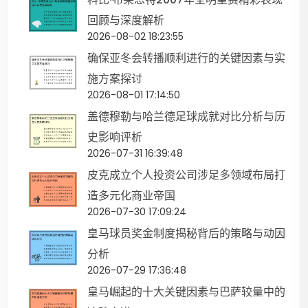
回顾与深度解析
2026-08-02 18:23:55
确保亚冬会转播顺利进行的关键因素与实
施方案探讨
2026-08-01 17:14:50
盖德穆勒与哈兰德足球成就对比分析与历
史影响评析
2026-07-31 16:39:48
皮克成立个人投资公司涉足多领域布局打
造多元化商业帝国
2026-07-30 17:09:24
皇马球员奖金制度揭秘背后的策略与动因
分析
2026-07-29 17:36:48
皇马崛起的十大关键因素与巴萨较量中的