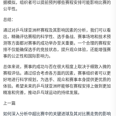
据模拟，组织者可以提前预判哪些赛程安排可能影响比赛的
公平性。
总结：
通过对乒乓球亚洲杯赛程及其影响因素的分析，我们可以看
出，精确评估赛程的科学性、选手备战、赛事场地和技术预
测等方面都对赛事的成功举办至关重要。一个合理的赛程安
排不仅能确保选手的竞技状态，提升观众体验，还能增强赛
事的公正性和国际影响力。
总体来说，赛事的成功与否在很大程度上取决于细致入微的
赛程评估。通过综合考虑各方面的因素，赛事组织者可以更
好地进行科学规划，为选手、观众和赛事本身提供更优质的
体验。希望未来的乒乓球亚洲杯能够在赛程安排上做到更加
精准和完善，推动乒乓球运动的持续发展。
上一篇
如何深入分析中超比赛中的关键进球及其对比赛走势的影响