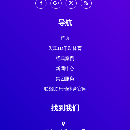
导航
首页
发现LD乐动体育
经典案例
新闻中心
集团服务
联络LD乐动体育官网
找到我们