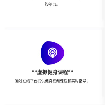
影响力。
**虚拟健身课程**
通过在线平台提供健身视频课程和实时指导；