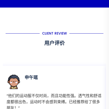
CLIENT REVIEW
用户评价
申午瑶
“他们的运动服不仅时尚，而且功能性强。透气性和舒适
度都很出色，运动时不会感到束缚。已经推荐给了很多
朋友！”