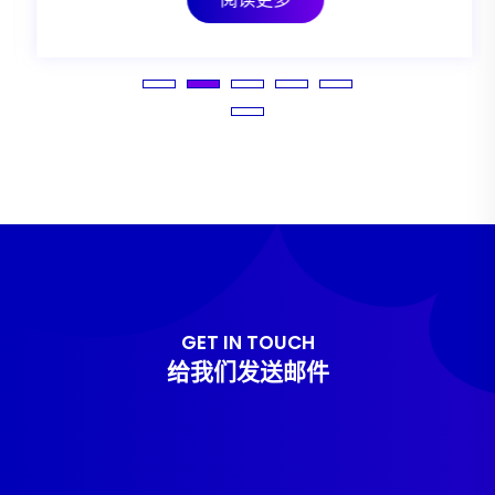
GET IN TOUCH
给我们发送邮件