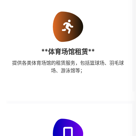
**体育场馆租赁**
提供各类体育场馆的租赁服务，包括篮球场、羽毛球
场、游泳馆等；