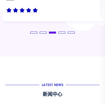
LATEST NEWS
新闻中心