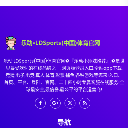
乐动·LDSports(中国)体育官网⚽️『乐动小师妹推荐』,⚽️是世
界最受欢迎的在线品牌之一,网页版登录入口,全站app下载,
竞猜,电子,电竞,真人,体育,彩票,捕鱼,各种游戏等您来!入口、
首页、平台、登陆、官网、二十四小时专属客服在线服务!全
球最安全,最信誉,最公平的平台运营商!
导航