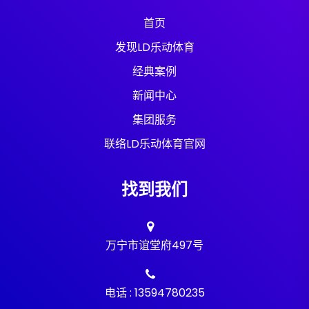
首页
发现LD乐动体育
经典案例
新闻中心
集团服务
联络LD乐动体育官网
找到我们
万宁市谊堂府497号
电话 : 13594780235