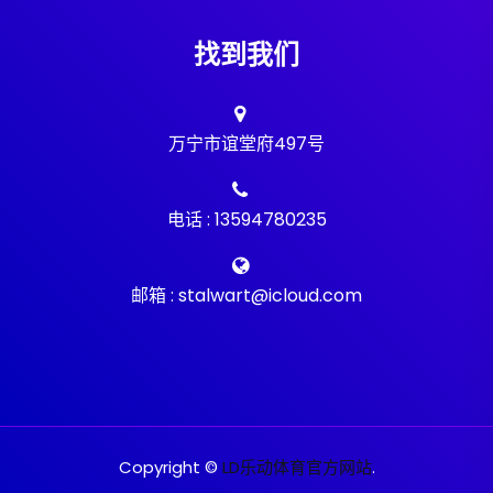
找到我们
万宁市谊堂府497号
电话 : 13594780235
邮箱 : stalwart@icloud.com
Copyright ©
LD乐动体育官方网站
.