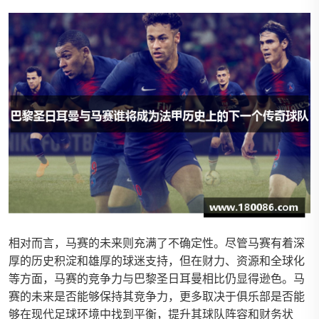
相对而言，马赛的未来则充满了不确定性。尽管马赛有着深
厚的历史积淀和雄厚的球迷支持，但在财力、资源和全球化
等方面，马赛的竞争力与巴黎圣日耳曼相比仍显得逊色。马
赛的未来是否能够保持其竞争力，更多取决于俱乐部是否能
够在现代足球环境中找到平衡，提升其球队阵容和财务状