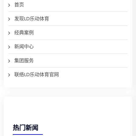
首页
发现LD乐动体育
经典案例
新闻中心
集团服务
联络LD乐动体育官网
热门新闻