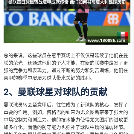
总的来说，这些球员在意甲赛场上不仅仅是延续了他们在曼
联的荣光，还通过他们的个人才能，在新的联赛中焕发了更
强的竞争力和表现力。通过不断的努力和刻苦训练，他们在
意甲的赛季中屡屡为球队带来关键的胜利。
2、曼联球星对球队的贡献
曼联球员转会至意甲后，往往成为了新球队的核心，发挥了
重要的作用。例如，博格巴的到来为尤文图斯带来了强大的
中场控制力和创造力。他的技术能力使得尤文图斯的进攻更
加多样化，而他的防守能力也弥补了球队中场的薄弱环节。