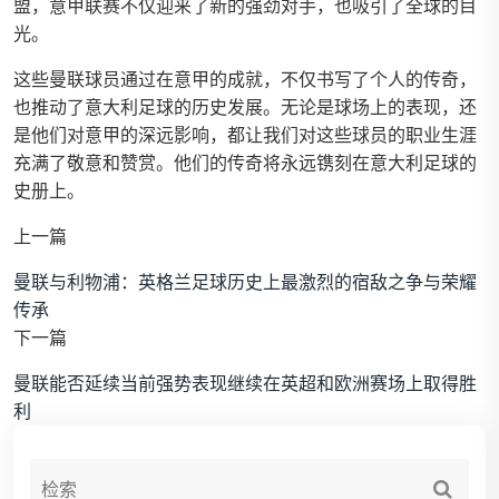
盟，意甲联赛不仅迎来了新的强劲对手，也吸引了全球的目
光。
这些曼联球员通过在意甲的成就，不仅书写了个人的传奇，
也推动了意大利足球的历史发展。无论是球场上的表现，还
是他们对意甲的深远影响，都让我们对这些球员的职业生涯
充满了敬意和赞赏。他们的传奇将永远镌刻在意大利足球的
史册上。
上一篇
曼联与利物浦：英格兰足球历史上最激烈的宿敌之争与荣耀
传承
下一篇
曼联能否延续当前强势表现继续在英超和欧洲赛场上取得胜
利