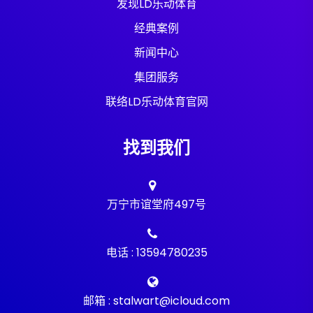
发现LD乐动体育
经典案例
新闻中心
集团服务
联络LD乐动体育官网
找到我们
万宁市谊堂府497号
电话 : 13594780235
邮箱 : stalwart@icloud.com