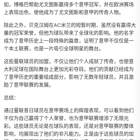
如，博格巴帮助尤文图斯赢得多个意甲冠军，并在欧洲赛场
上表现出色，使他成为了尤文图斯和意甲的传奇人物。
除此之外，贝克汉姆在AC米兰的短暂时期，虽然没有赢得大
量的冠军荣誉，但他为球队带来了全球化的影响。他的名字
成为了意甲历史上一段特殊的篇章，证明了意甲不仅仅是一
个本土联赛，也是一片吸引全球明星的舞台。
这些曼联球员的加盟，不仅让他们个人成就了传奇，也使意
大利足球在国际舞台上更加光彩夺目。他们的贡献已经成为
了意甲历史的重要组成部分，影响了无数年轻球员，并且激
励了意甲联赛的发展。
总结：
通过曼联昔日球员在意甲赛场上的辉煌表现，可以看到他们
不仅为自己赢得了个人荣誉，也为意甲联赛增添了无限光
彩。这些球员无论是在球队的表现，还是对意甲联赛的整体
影响，均展现出了他们的非凡能力。正是由于这些球员的加