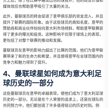
兰之后，除了在比赛中展现出色的球技外，他的商业价值和
媒体效应也帮助意甲吸引了大量的关注。
此外，曼联球员的转会促进了意甲俱乐部的资金流入，并且
提升了联赛的国际形象。由于这些球员的高知名度，意甲的
赞助商和商业伙伴纷纷向意大利市场倾斜，帮助意甲联赛获
得了更多的曝光和投资。这种影响不仅限于球场上的表现，
更包括了对整个联赛的推动和发展。
曼联球员在意甲的影响力超出了比赛的范围，他们为意甲联
赛带来了新的生命力和希望，并且使得意甲在全球范围内的
竞争力和魅力得到了提升。
4、曼联球星如何成为意大利足
球历史的一部分
这些曼联球员在意甲的卓越表现，使他们成为了意大利足球
历史的一部分。无论是在个人荣誉的追求上，还是在球队的
共同努力中，他们都创造了许多值得铭记的历史时刻。例