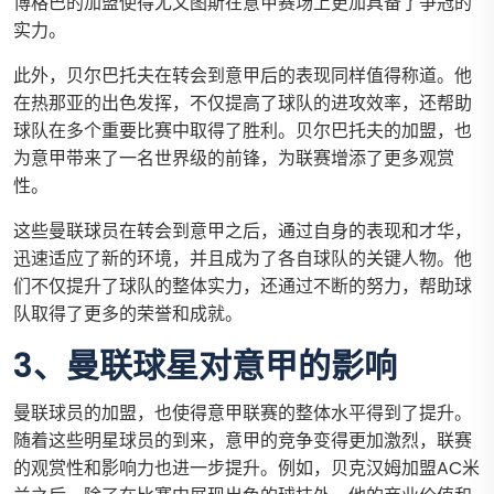
博格巴的加盟使得尤文图斯在意甲赛场上更加具备了争冠的
实力。
此外，贝尔巴托夫在转会到意甲后的表现同样值得称道。他
在热那亚的出色发挥，不仅提高了球队的进攻效率，还帮助
球队在多个重要比赛中取得了胜利。贝尔巴托夫的加盟，也
为意甲带来了一名世界级的前锋，为联赛增添了更多观赏
性。
这些曼联球员在转会到意甲之后，通过自身的表现和才华，
迅速适应了新的环境，并且成为了各自球队的关键人物。他
们不仅提升了球队的整体实力，还通过不断的努力，帮助球
队取得了更多的荣誉和成就。
3、曼联球星对意甲的影响
曼联球员的加盟，也使得意甲联赛的整体水平得到了提升。
随着这些明星球员的到来，意甲的竞争变得更加激烈，联赛
的观赏性和影响力也进一步提升。例如，贝克汉姆加盟AC米