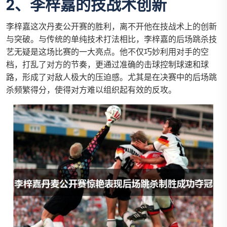
2、李梓嘉的技战术创新
李梓嘉这次丹麦公开赛的胜利，离不开他在技战术上的创新
与突破。与传统的单纯技术打法相比，李梓嘉的后场跳杀技
艺无疑是这场比赛的一大亮点。他不仅巧妙利用对手的空
档，打乱了对方的节奏，更通过准确的击球控制球速和球
路，形成了对敌人极大的压迫感。尤其是在决赛中的后场跳
杀频繁得分，使得对方难以组织起有效的反攻。