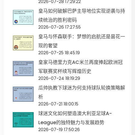
2026-07-28 17:29:22
皇马如何破解巴萨主导地位实现逆袭与持
续统治的胜利密码
2026-07-26 17:27:55
皇马与怀森联手：梦想的启航还是昙花一
现的奢望
2026-07-25 18:45:19
皇家马德里力克AC米兰再度捧起欧洲冠
军联赛奖杯续写辉煌历史
2026-07-24 18:19:29
瓜帅执教下球迷为何支持球队轮换策略解
析
2026-07-21 18:00:15
球迷文化如何塑造澳大利亚足球A-
League的独特魅力与发展趋势
2026-07-19 17:50:26