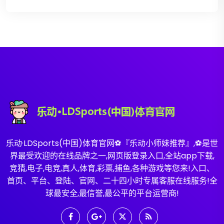
乐动·LDSports(中国)体育官网⚽️『乐动小师妹推荐』,⚽️是世
界最受欢迎的在线品牌之一,网页版登录入口,全站app下载,
竞猜,电子,电竞,真人,体育,彩票,捕鱼,各种游戏等您来!入口、
首页、平台、登陆、官网、二十四小时专属客服在线服务!全
球最安全,最信誉,最公平的平台运营商!