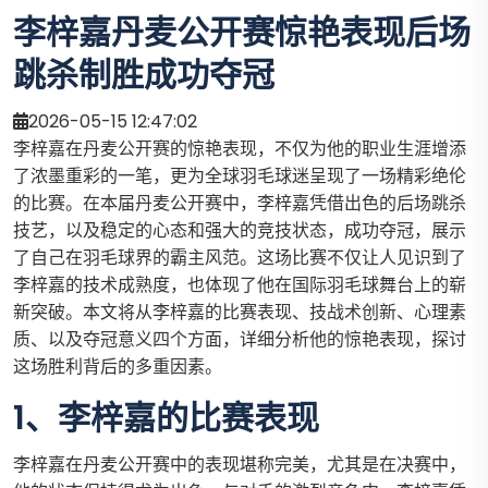
李梓嘉丹麦公开赛惊艳表现后场
跳杀制胜成功夺冠
2026-05-15 12:47:02
李梓嘉在丹麦公开赛的惊艳表现，不仅为他的职业生涯增添
了浓墨重彩的一笔，更为全球羽毛球迷呈现了一场精彩绝伦
的比赛。在本届丹麦公开赛中，李梓嘉凭借出色的后场跳杀
技艺，以及稳定的心态和强大的竞技状态，成功夺冠，展示
了自己在羽毛球界的霸主风范。这场比赛不仅让人见识到了
李梓嘉的技术成熟度，也体现了他在国际羽毛球舞台上的崭
新突破。本文将从李梓嘉的比赛表现、技战术创新、心理素
质、以及夺冠意义四个方面，详细分析他的惊艳表现，探讨
这场胜利背后的多重因素。
1、李梓嘉的比赛表现
李梓嘉在丹麦公开赛中的表现堪称完美，尤其是在决赛中，