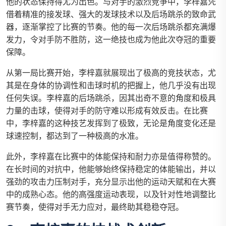
他的状态保持得尤为出色。与对手的激烈竞争中，李梓嘉凭
借着精准的接发球、强大的发球技术以及后场跳杀的致命武
器，逐渐掌控了比赛的节奏。他的每一次后场跳杀都充满爆
发力，令对手防不胜防，这一绝技也成为他此次夺冠的重要
保障。
从第一局比赛开始，李梓嘉就展现出了极高的竞技状态，尤
其是在身体的协调性和击球时机的把握上，他几乎没有出现
任何失误。李梓嘉的后场跳杀，因其出奇不意的角度和极具
力量的击球，使得对手的防守难以形成有效反击。在比赛
中，李梓嘉的这种技艺发挥到了极致，无论是角度变化还是
球速控制，都达到了一种极高的水准。
此外，李梓嘉在比赛中的体能保持和耐力亦是值得称赞的。
在长时间的对抗中，他能够始终保持稳定的体能输出，并以
强劲的攻击力压制对手，充分显示出他的运动天赋和在大赛
中的成熟心态。他的高强度运动表现，以及针对性地调整比
赛节奏，使得对手无力应对，最终助其稳稳夺冠。