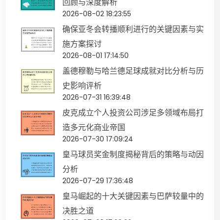
回顾与深度解析
2026-08-02 18:23:55
确保亚冬会转播顺利进行的关键因素与实
施方案探讨
2026-08-01 17:14:50
盖德穆勒与哈兰德足球成就对比分析与历
史影响评析
2026-07-31 16:39:48
皮克成立个人投资公司涉足多领域布局打
造多元化商业帝国
2026-07-30 17:09:24
皇马球员奖金制度揭秘背后的策略与动因
分析
2026-07-29 17:36:48
皇马崛起的十大关键因素与巴萨较量中的
决胜之道