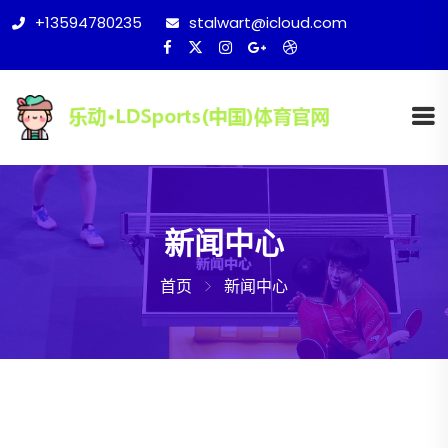
+13594780235
stalwart@icloud.com
新闻中心
首页
新闻中心