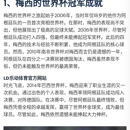
1、梅西的世界杯冠军成就
梅西的世界杯之旅起始于2006年，当时年仅18岁的他作为阿
根廷队的一员首次亮相世界杯。在那时，梅西的表现尚不突
出，但他展现出了极高的足球天赋。2006年世界杯，尽管阿
根廷队成功打入四强，但最终未能捧起冠军奖杯。此后的四
年，梅西的技术与经验不断积累，他成为阿根廷队的核心球
员。然而，2010年南非世界杯对梅西而言仍是遗憾的一年，
阿根廷队在四分之一决赛就被德国淘汰，梅西虽然表现不
俗，但仍未能触及世界杯的最高荣誉。
LD乐动体育官方网站
时光飞逝，2014年巴西世界杯，梅西迎来了职业生涯的又一
次机会。通过出色的个人表现，梅西率领阿根廷队成功闯入
决赛，对阵德国队。在决赛中，尽管阿根廷队最终惜败，但
梅西凭借全程的卓越发挥，赢得了世界杯金球奖，成为最佳
球员。尽管如此，梅西依然遗憾未能捧起大力神杯。