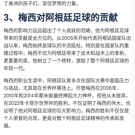
丁美洲的孩子们，坚信梦想的力量。
3、梅西对阿根廷足球的贡献
梅西的影响力远远超出了个人成就的范畴，他为阿根廷足球
带来的贡献是全方位的。从2005年开始代表阿根廷国家队出
战以来，梅西始终是球队的中流砥柱。特别是在国家队的重
建过程中，梅西不仅为阿根廷带来了技术和战术上的革新，
更重要的是，他树立了一个榜样，激励了整个阿根廷足球的
年轻一代。
梅西的职业生涯中，阿根廷队曾多次在国际大赛中面临压力
与挑战，尤其是在世界杯赛场上。尽管梅西在2006年、
2010年和2014年都未能最终捧起大力神杯，但他从未放弃。
在2022年卡塔尔世界杯的胜利，不仅证明了梅西的伟大，也
证明了他对阿根廷足球的巨大影响力。梅西的胜利不仅仅是
个人荣誉的兑现，更是对整个阿根廷足球精神的传承和发
展。