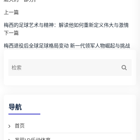
上一篇
梅西的足球艺术与精神：解读他如何重新定义伟大与激情
下一篇
梅西退役后全球足球格局变动 新一代领军人物崛起与挑战
导航
首页