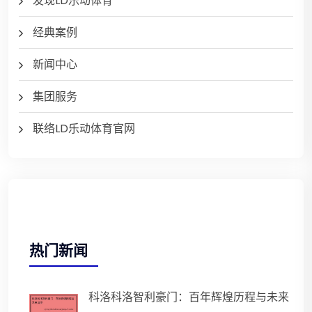
发现LD乐动体育
经典案例
新闻中心
集团服务
联络LD乐动体育官网
热门新闻
科洛科洛智利豪门：百年辉煌历程与未来