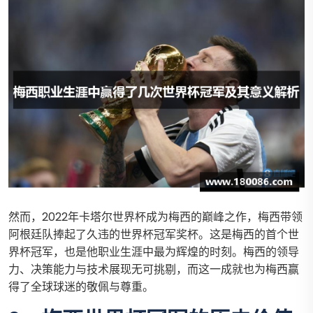
然而，2022年卡塔尔世界杯成为梅西的巅峰之作，梅西带领
阿根廷队捧起了久违的世界杯冠军奖杯。这是梅西的首个世
界杯冠军，也是他职业生涯中最为辉煌的时刻。梅西的领导
力、决策能力与技术展现无可挑剔，而这一成就也为梅西赢
得了全球球迷的敬佩与尊重。