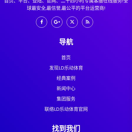
首页、平台、登陆、官网、二十四小时专属客服在线服务!全
球最安全,最信誉,最公平的平台运营商!
导航
首页
发现LD乐动体育
经典案例
新闻中心
集团服务
联络LD乐动体育官网
找到我们