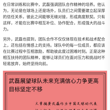
在日常训练和比赛中，武磊强调团队合作精神的培养。他认
为，无论是在球场上还是场外，队员们之间需要建立起深厚
的信任关系，彼此之间能够无缝对接，形成高度默契。只有
这样，才能在比赛中相互补位、协作配合，形成强大的战斗
力。
另外，武磊也提到，团队合作不仅仅体现在技术和战术配合
上，还包括在情感上的支持。球队中的每一位成员，都应该
在比赛过程中互相激励，帮助彼此度过困难时刻。正是这种
相互扶持的团队精神，能够让球员们在面对压力和挑战时不
轻易放弃，始终坚持向前。