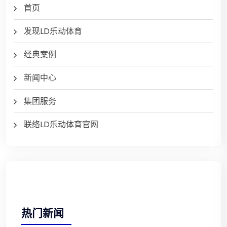
首页
发现LD乐动体育
经典案例
新闻中心
集团服务
联络LD乐动体育官网
热门新闻