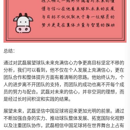
总结：
通过对武磊展望球队未来充满信心力争更高目标坚定不移的
分析，我们可以看到，他不仅在个人发展上充满信心，更在
团队合作和整体提升方面有着清晰的思路。他始终认为，个
人的进步离不开团队的支持，而团队的成功也离不开每个成
员的努力与配合。武磊对未来的信心，并非空洞的理想，而
是经过长时间积淀和实践的结果。
展望未来，武磊坚信中国足球将迎来更加光明的前景。通过
不断加强自身的实力、推动球队整体发展、拓宽国际化视野
以及注重团队协作，武磊相信中国足球将在世界舞台上占有