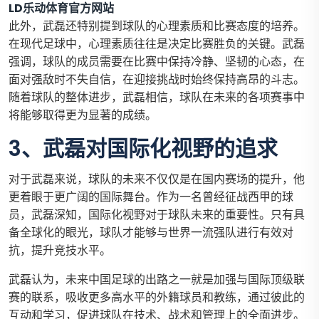
LD乐动体育官方网站
此外，武磊还特别提到球队的心理素质和比赛态度的培养。
在现代足球中，心理素质往往是决定比赛胜负的关键。武磊
强调，球队的成员需要在比赛中保持冷静、坚韧的心态，在
面对强敌时不失自信，在迎接挑战时始终保持高昂的斗志。
随着球队的整体进步，武磊相信，球队在未来的各项赛事中
将能够取得更为显著的成绩。
3、武磊对国际化视野的追求
对于武磊来说，球队的未来不仅仅是在国内赛场的提升，他
更着眼于更广阔的国际舞台。作为一名曾经征战西甲的球
员，武磊深知，国际化视野对于球队未来的重要性。只有具
备全球化的眼光，球队才能够与世界一流强队进行有效对
抗，提升竞技水平。
武磊认为，未来中国足球的出路之一就是加强与国际顶级联
赛的联系，吸收更多高水平的外籍球员和教练，通过彼此的
互动和学习，促进球队在技术、战术和管理上的全面进步。