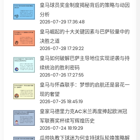
皇马球员奖金制度揭秘背后的策略与动因
分析
2026-07-29 17:36:48
皇马崛起的十大关键因素与巴萨较量中的
决胜之道
2026-07-28 17:29:22
皇马如何破解巴萨主导地位实现逆袭与持
续统治的胜利密码
2026-07-26 17:27:55
皇马与怀森联手：梦想的启航还是昙花一
现的奢望
2026-07-25 18:45:19
皇家马德里力克AC米兰再度捧起欧洲冠
军联赛奖杯续写辉煌历史
2026-07-24 18:19:29
瓜帅执教下球迷为何支持球队轮换策略解