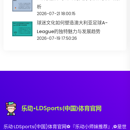
析
2026-07-21 18:00:15
球迷文化如何塑造澳大利亚足球A-
League的独特魅力与发展趋势
2026-07-19 17:50:26
乐动·LDSports(中国)体育官网⚽️『乐动小师妹推荐』,⚽️是世