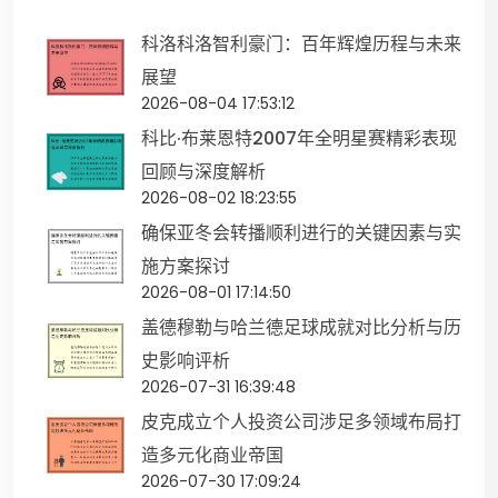
科洛科洛智利豪门：百年辉煌历程与未来
展望
2026-08-04 17:53:12
科比·布莱恩特2007年全明星赛精彩表现
回顾与深度解析
2026-08-02 18:23:55
确保亚冬会转播顺利进行的关键因素与实
施方案探讨
2026-08-01 17:14:50
盖德穆勒与哈兰德足球成就对比分析与历
史影响评析
2026-07-31 16:39:48
皮克成立个人投资公司涉足多领域布局打
造多元化商业帝国
2026-07-30 17:09:24