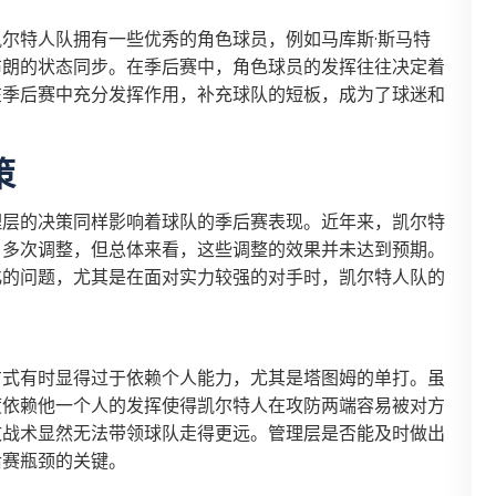
尔特人队拥有一些优秀的角色球员，例如马库斯·斯马特
布朗的状态同步。在季后赛中，角色球员的发挥往往决定着
在季后赛中充分发挥作用，补充球队的短板，成为了球迷和
策
理层的决策同样影响着球队的季后赛表现。近年来，凯尔特
了多次调整，但总体来看，这些调整的效果并未达到预期。
化的问题，尤其是在面对实力较强的对手时，凯尔特人队的
方式有时显得过于依赖个人能力，尤其是塔图姆的单打。虽
度依赖他一个人的发挥使得凯尔特人在攻防两端容易被对方
攻战术显然无法带领球队走得更远。管理层是否能及时做出
后赛瓶颈的关键。