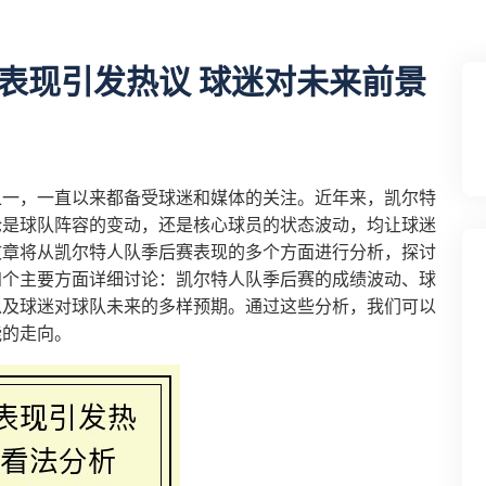
表现引发热议 球迷对未来前景
之一，一直以来都备受球迷和媒体的关注。近年来，凯尔特
论是球队阵容的变动，还是核心球员的状态波动，均让球迷
文章将从凯尔特人队季后赛表现的多个方面进行分析，探讨
四个主要方面详细讨论：凯尔特人队季后赛的成绩波动、球
以及球迷对球队未来的多样预期。通过这些分析，我们可以
能的走向。