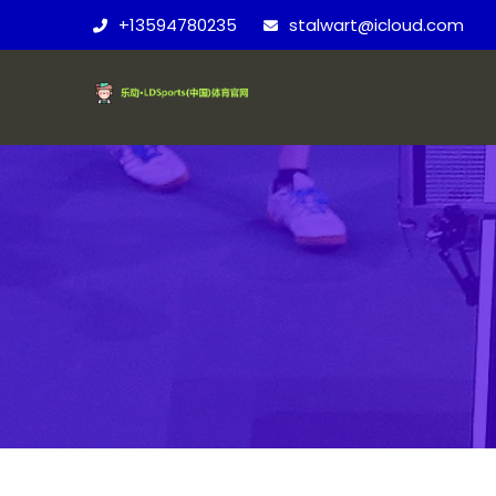
+13594780235
stalwart@icloud.com