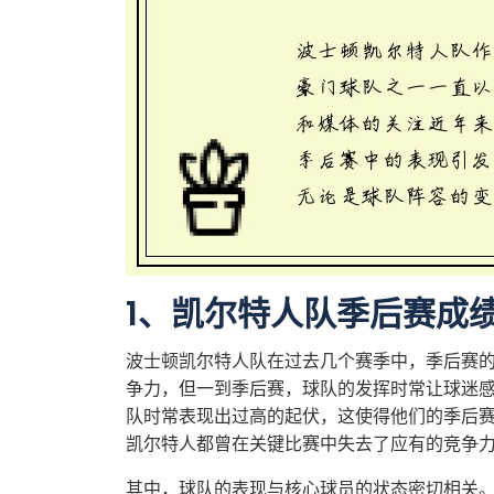
1、凯尔特人队季后赛成
波士顿凯尔特人队在过去几个赛季中，季后赛
争力，但一到季后赛，球队的发挥时常让球迷
队时常表现出过高的起伏，这使得他们的季后赛进
凯尔特人都曾在关键比赛中失去了应有的竞争
其中，球队的表现与核心球员的状态密切相关