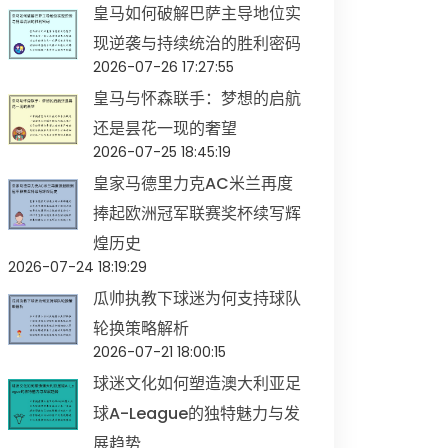
皇马如何破解巴萨主导地位实
现逆袭与持续统治的胜利密码
2026-07-26 17:27:55
皇马与怀森联手：梦想的启航
还是昙花一现的奢望
2026-07-25 18:45:19
皇家马德里力克AC米兰再度
捧起欧洲冠军联赛奖杯续写辉
煌历史
2026-07-24 18:19:29
瓜帅执教下球迷为何支持球队
轮换策略解析
2026-07-21 18:00:15
球迷文化如何塑造澳大利亚足
球A-League的独特魅力与发
展趋势