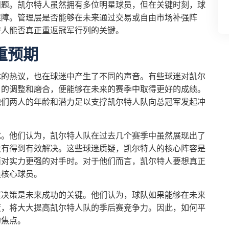
问题。凯尔特人虽然拥有多位明星球员，但在关键时刻，球
保障。管理层是否能够在未来通过交易或自由市场补强阵
特人能否真正重返冠军行列的关键。
重预期
体的热议，也在球迷中产生了不同的声音。有些球迷对凯尔
当的调整和磨合，便能够在未来的赛季中取得更好的成绩。
他们两人的年龄和潜力足以支撑凯尔特人队向总冠军发起冲
忧。他们认为，凯尔特人队在过去几个赛季中虽然展现出了
没有得到有效解决。这些球迷质疑，凯尔特人的核心阵容是
面对实力更强的对手时。对于他们而言，凯尔特人要想真正
换核心球员。
层决策是未来成功的关键。他们认为，球队如果能够在未来
度，将大大提高凯尔特人队的季后赛竞争力。因此，如何平
的焦点。