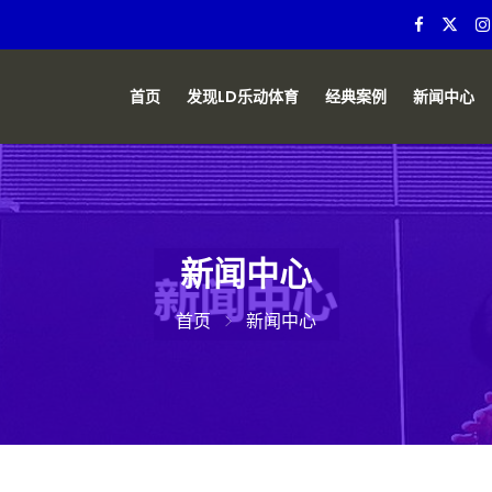
首页
发现LD乐动体育
经典案例
新闻中心
新闻中心
首页
新闻中心