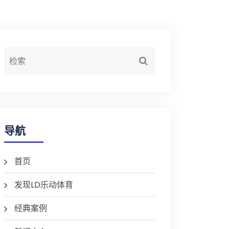
导航
首页
发现LD乐动体育
经典案例