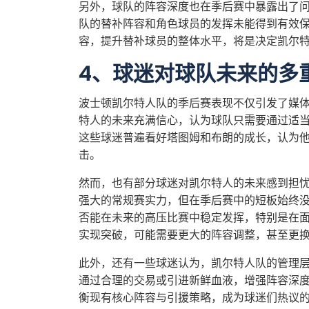
另外，球队的阵容深度也在季后赛中暴露出了
队的替补阵容和角色球员的发挥未能得到有效
容，提升替补球员的整体水平，将是决定凯尔
4、球迷对球队未来的多
波士顿凯尔特人队的季后赛表现不仅引发了媒
特人的未来充满信心，认为球队只需要通过适
这些球迷普遍看好塔图姆和布朗的成长，认为
击。
然而，也有部分球迷对凯尔特人的未来感到担
强大的常规赛实力，但在季后赛中的短板始终
否能在未来的高压比赛中稳定发挥，特别是在
实现突破，可能需要更大的阵容调整，甚至更
此外，还有一些球迷认为，凯尔特人队的管理
通过合理的交易或引进新鲜血液，增强阵容深
衡现有核心阵容与引援策略，成为球迷们热议