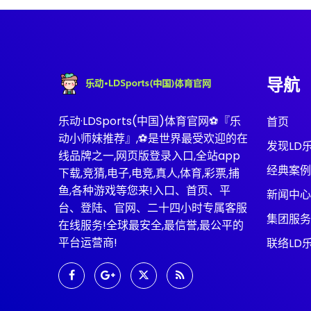
导航
乐动·LDSports(中国)体育官网⚽️『乐
首页
动小师妹推荐』,⚽️是世界最受欢迎的在
发现LD
线品牌之一,网页版登录入口,全站app
经典案例
下载,竞猜,电子,电竞,真人,体育,彩票,捕
鱼,各种游戏等您来!入口、首页、平
新闻中心
台、登陆、官网、二十四小时专属客服
集团服务
在线服务!全球最安全,最信誉,最公平的
平台运营商!
联络LD