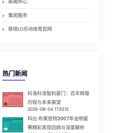
新闻中心
集团服务
联络LD乐动体育官网
热门新闻
科洛科洛智利豪门：百年辉煌
历程与未来展望
2026-08-04 17:53:12
科比·布莱恩特2007年全明星
赛精彩表现回顾与深度解析