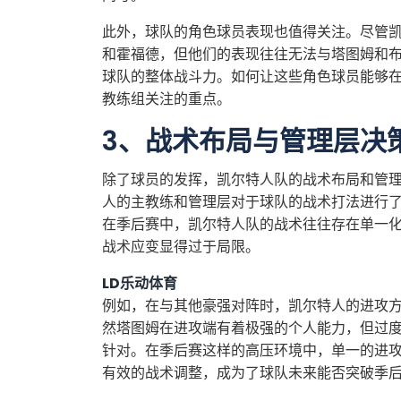
此外，球队的角色球员表现也值得关注。尽管凯
和霍福德，但他们的表现往往无法与塔图姆和
球队的整体战斗力。如何让这些角色球员能够
教练组关注的重点。
3、战术布局与管理层决
除了球员的发挥，凯尔特人队的战术布局和管
人的主教练和管理层对于球队的战术打法进行
在季后赛中，凯尔特人队的战术往往存在单一
战术应变显得过于局限。
LD乐动体育
例如，在与其他豪强对阵时，凯尔特人的进攻
然塔图姆在进攻端有着极强的个人能力，但过
针对。在季后赛这样的高压环境中，单一的进
有效的战术调整，成为了球队未来能否突破季