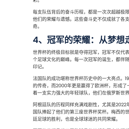
彩。
每支队伍背后的奋斗历程，都是一次次超越极
他们的荣耀与遗憾。这些奋斗史不仅成就了各
奇。
4、冠军的荣耀：从梦想
世界杯的终极目标就是夺得冠军，冠军不仅代
个足球文化的巅峰。每一次冠军的诞生，都伴
印记。
法国队的成功堪称世界杯历史中的一大亮点。1
的传奇，而2000年更是赢得了欧洲杯，形成了
着一支实力强大的年轻球队，他们在俄罗斯世
阿根廷队的历程同样充满戏剧性，尤其是202
国队捧起了他们的第三座世界杯奖杯。梅西的
廷足球的胜利，也是全球球迷的共同荣耀。