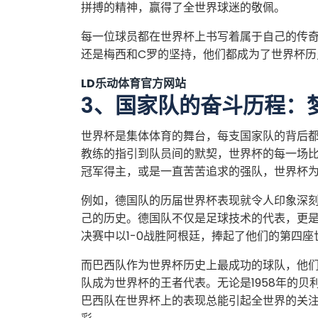
拼搏的精神，赢得了全世界球迷的敬佩。
每一位球员都在世界杯上书写着属于自己的传
还是梅西和C罗的坚持，他们都成为了世界杯
LD乐动体育官方网站
3、国家队的奋斗历程：
世界杯是集体体育的舞台，每支国家队的背后
教练的指引到队员间的默契，世界杯的每一场
冠军得主，或是一直苦苦追求的强队，世界杯
例如，德国队的历届世界杯表现就令人印象深
己的历史。德国队不仅是足球技术的代表，更是
决赛中以1-0战胜阿根廷，捧起了他们的第四
而巴西队作为世界杯历史上最成功的球队，他
队成为世界杯的王者代表。无论是1958年的贝利、
巴西队在世界杯上的表现总能引起全世界的关