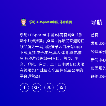
导航
乐动·LDSports(中国)体育官网⚽️『乐
首页
动小师妹推荐』,⚽️是世界最受欢迎的在
发现LD
线品牌之一,网页版登录入口,全站app
经典案例
下载,竞猜,电子,电竞,真人,体育,彩票,捕
鱼,各种游戏等您来!入口、首页、平
新闻中心
台、登陆、官网、二十四小时专属客服
集团服务
在线服务!全球最安全,最信誉,最公平的
平台运营商!
联络LD