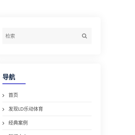
导航
首页
发现LD乐动体育
经典案例