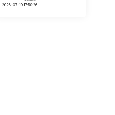
2026-07-19 17:50:26