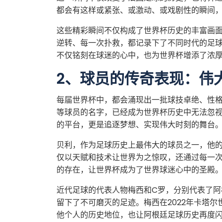
都会有这样或紧张、或激动、或戏剧性的瞬间
这些精彩瞬间不仅构成了世界杯历史的丰富画
逆转、每一次扑救，都记录下了不同时代的足
不仅铭刻在球迷的心中，也为世界杯增添了浓
2、球员的传奇表现：伟
每届世界杯中，都会涌现出一批球技卓绝、性
等球员的名字，已经成为世界杯历史中无法忽
的平台，更是追逐梦想、实现伟大时刻的舞台
贝利，作为足球历史上最伟大的球员之一，他
仅以天赋和技术让世界为之惊叹，还通过每一
的存在，让世界杯成为了世界球迷心中的圣殿
近代足球的代表人物梅西和C罗，分别代表了
留下了不可磨灭的足迹。梅西在2022年卡塔
他个人的历史地位，也让阿根廷足球历史再度