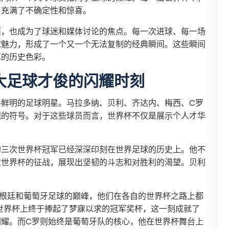
，充满了不确定性和惊喜。
面，也成为了球迷和媒体讨论的焦点。每一次进球、每一场
球魅力，形成了一个又一个无法复制的经典瞬间。这些瞬间
厚的历史色彩。
大足球才俊的闪耀时刻
格鲜明的足球明星。马拉多纳、贝利、齐达内、梅西、C罗
视的符号。对于这些球员而言，世界杯不仅是展示个人才华
。
的三次世界杯冠军已经深深印刻在世界足球的历史上。他不
次世界杯的征战，展现出坚韧的斗志和对胜利的渴望。贝利
。
阿根廷和葡萄牙足球的巅峰，他们在各自的世界杯之路上都
尔世界杯上终于捧起了梦寐以求的冠军奖杯，这一刻成就了
闪耀。而C罗则始终是葡萄牙队的核心，他在世界杯舞台上