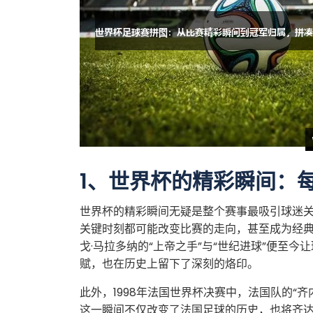
1、世界杯的精彩瞬间：
世界杯的精彩瞬间无疑是整个赛事最吸引球迷
关键时刻都可能改变比赛的走向，甚至成为经典
戈·马拉多纳的“上帝之手”与“世纪进球”便至
赋，也在历史上留下了深刻的烙印。
此外，1998年法国世界杯决赛中，法国队的“
这一瞬间不仅改变了法国足球的历史，也将齐