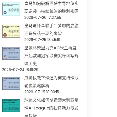
皇马如何破解巴萨主导地位实
现逆袭与持续统治的胜利密码
2026-07-26 17:27:55
皇马与怀森联手：梦想的启航
还是昙花一现的奢望
2026-07-25 18:45:19
皇家马德里力克AC米兰再度
捧起欧洲冠军联赛奖杯续写辉
煌历史
2026-07-24 18:19:29
瓜帅执教下球迷为何支持球队
轮换策略解析
2026-07-21 18:00:15
球迷文化如何塑造澳大利亚足
球A-League的独特魅力与发
展趋势