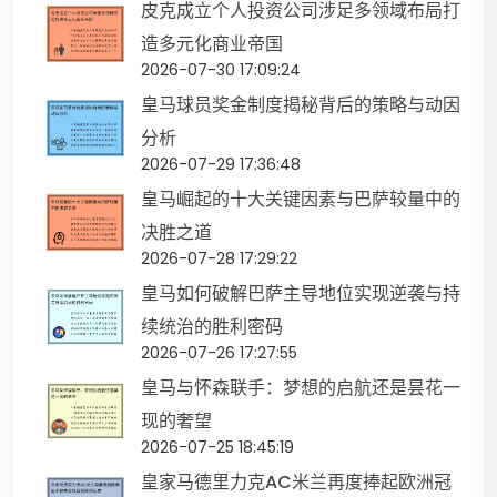
皮克成立个人投资公司涉足多领域布局打
造多元化商业帝国
2026-07-30 17:09:24
皇马球员奖金制度揭秘背后的策略与动因
分析
2026-07-29 17:36:48
皇马崛起的十大关键因素与巴萨较量中的
决胜之道
2026-07-28 17:29:22
皇马如何破解巴萨主导地位实现逆袭与持
续统治的胜利密码
2026-07-26 17:27:55
皇马与怀森联手：梦想的启航还是昙花一
现的奢望
2026-07-25 18:45:19
皇家马德里力克AC米兰再度捧起欧洲冠