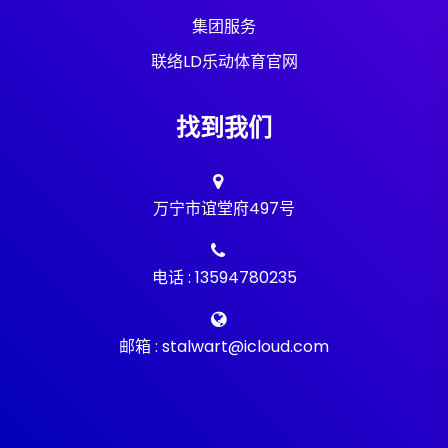
集团服务
联络LD乐动体育官网
找到我们
万宁市谊堂府497号
电话 : 13594780235
邮箱 : stalwart@icloud.com