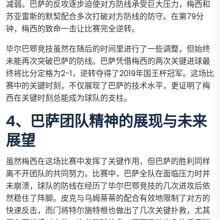
减弱。巴萨的反攻逐步迫使对方防线承受巨大压力，梅西和
苏亚雷斯的默契配合多次打破对方防线的防守。在第79分
钟，梅西的致命一击让比赛完全逆转。
毕尔巴鄂竞技虽然在随后的时间里进行了一些调整，但始终
未能再次突破巴萨的防线。巴萨凭借梅西的两次关键进球最
终将比分定格为2-1，逆转夺得了2019年国王杯冠军。这场比
赛中的关键时刻，不仅展现了巴萨的技术水平，更证明了梅
西在关键时刻总能成为球队的支柱。
4、巴萨团队精神的展现与未来
展望
虽然梅西在这场比赛中发挥了关键作用，但巴萨的胜利同样
离不开团队的共同努力。比赛中，巴萨全队在面临压力时并
未崩溃，球队的防线在经历了毕尔巴鄂竞技的几次进攻后依
然稳住了阵脚。皮克与乌姆蒂蒂的配合有效地限制了对方的
快速反击，而门将特尔施特根也做出了几次关键扑救，尤其