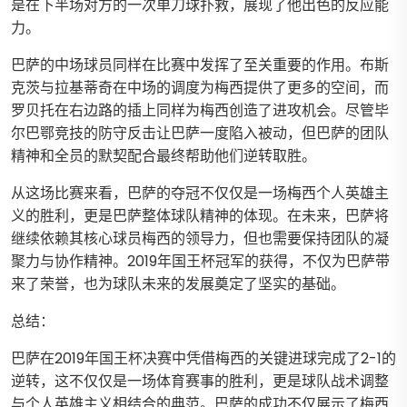
是在下半场对方的一次单刀球扑救，展现了他出色的反应能
力。
巴萨的中场球员同样在比赛中发挥了至关重要的作用。布斯
克茨与拉基蒂奇在中场的调度为梅西提供了更多的空间，而
罗贝托在右边路的插上同样为梅西创造了进攻机会。尽管毕
尔巴鄂竞技的防守反击让巴萨一度陷入被动，但巴萨的团队
精神和全员的默契配合最终帮助他们逆转取胜。
从这场比赛来看，巴萨的夺冠不仅仅是一场梅西个人英雄主
义的胜利，更是巴萨整体球队精神的体现。在未来，巴萨将
继续依赖其核心球员梅西的领导力，但也需要保持团队的凝
聚力与协作精神。2019年国王杯冠军的获得，不仅为巴萨带
来了荣誉，也为球队未来的发展奠定了坚实的基础。
总结：
巴萨在2019年国王杯决赛中凭借梅西的关键进球完成了2-1的
逆转，这不仅仅是一场体育赛事的胜利，更是球队战术调整
与个人英雄主义相结合的典范。巴萨的成功不仅展示了梅西