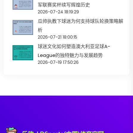
军联赛奖杯续写辉煌历史
2026-07-24 18:19:29
瓜帅执教下球迷为何支持球队轮换策略解
析
2026-07-21 18:00:15
球迷文化如何塑造澳大利亚足球A-
League的独特魅力与发展趋势
2026-07-19 17:50:26