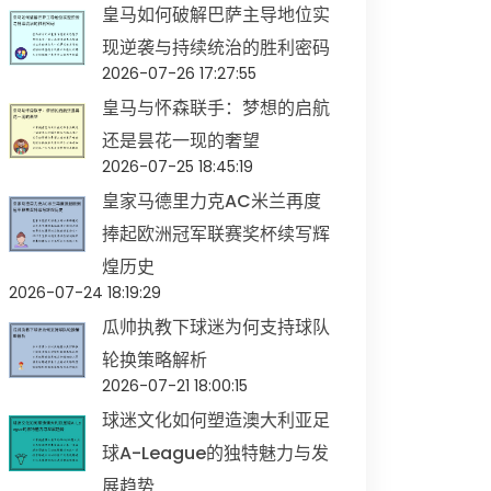
皇马如何破解巴萨主导地位实
现逆袭与持续统治的胜利密码
2026-07-26 17:27:55
皇马与怀森联手：梦想的启航
还是昙花一现的奢望
2026-07-25 18:45:19
皇家马德里力克AC米兰再度
捧起欧洲冠军联赛奖杯续写辉
煌历史
2026-07-24 18:19:29
瓜帅执教下球迷为何支持球队
轮换策略解析
2026-07-21 18:00:15
球迷文化如何塑造澳大利亚足
球A-League的独特魅力与发
展趋势