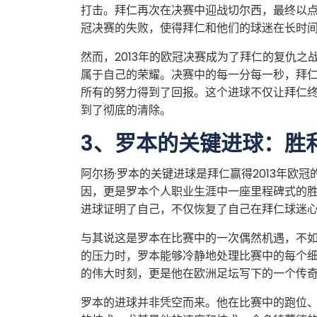
打击。拜仁再次在决赛中迎战切尔西，最终以
冠决赛的失败，使得拜仁和他们的球迷在长时
然而，2013年的欧冠决赛成为了拜仁的复仇
属于自己的荣耀。决赛中的每一分每一秒，拜
所有的努力得到了回报。这个进球不仅让拜仁
到了彻底的清除。
3、罗本的关键进球：胜
阿尔扬·罗本的关键进球是拜仁赢得2013年欧
因，更是罗本个人职业生涯中一座里程碑式的
进球证明了自己，不仅恢复了自己在拜仁球迷
与其说这是罗本在比赛中的一次偶然机遇，不
的压力时，罗本能够冷静地处理比赛中的每个
的伟大时刻，更是他在欧洲足坛写下的一个传
罗本的进球并非凭空而来。他在比赛中的跑位