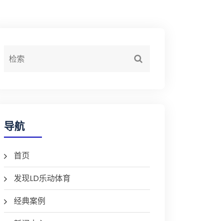
导航
首页
发现LD乐动体育
经典案例