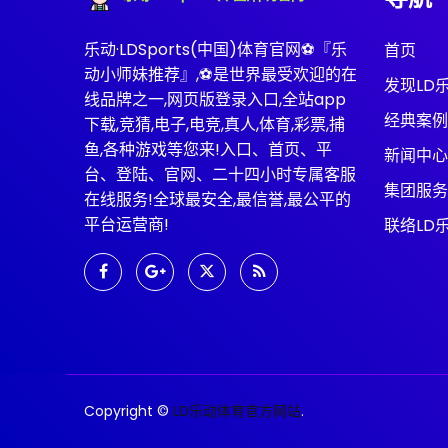
乐动·LDSports(中国)体育官网⚽️『乐
首页
动小师妹推荐』,⚽️是世界最受欢迎的在
发现LD
线品牌之一,网页版登录入口,全站app
经典案例
下载,竞猜,电子,电竞,真人,体育,彩票,捕
鱼,各种游戏等您来!入口、首页、平
新闻中心
台、登陆、官网、二十四小时专属客服
集团服务
在线服务!全球最安全,最信誉,最公平的
平台运营商!
联络LD
Copyright ©
LD乐动体育官方网站
.