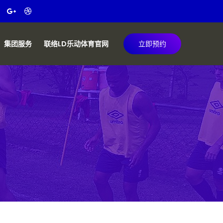
集团服务
联络LD乐动体育官网
立即预约