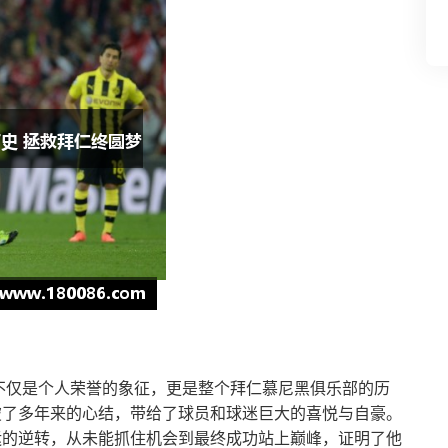
，不仅是个人荣誉的象征，更是整个拜仁慕尼黑俱乐部的历
破了多年来的心结，带给了球员和球迷巨大的喜悦与自豪。
运的逆转，从未能抓住机会到最终成功站上巅峰，证明了他