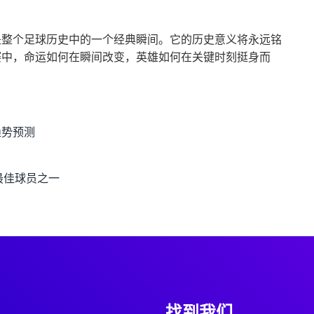
是整个足球历史中的一个经典瞬间。它的历史意义将永远铭
赛中，命运如何在瞬间改变，英雄如何在关键时刻挺身而
趋势预测
最佳球员之一
找到我们