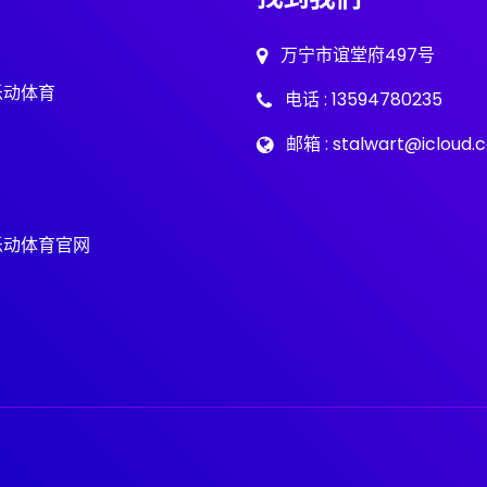
万宁市谊堂府497号
乐动体育
电话 : 13594780235
邮箱 : stalwart@icloud.
乐动体育官网