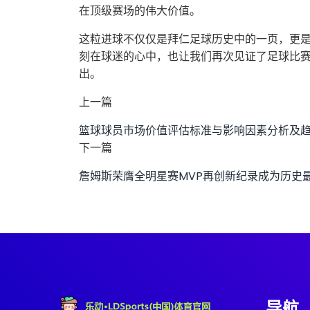
在顶级赛场的伟大价值。
这粒进球不仅仅是拜仁足球历史中的一页，更
刻在球迷的心中，也让我们再次见证了足球比
出。
上一篇
篮球球员市场价值评估标准与影响因素分析及
下一篇
詹姆斯荣膺全明星赛MVP再创新纪录成为历史
导航