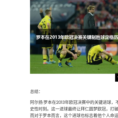
总结：
阿尔扬·罗本在2013年欧冠决赛中的关键进球
史性时刻。这一进球最终让拜仁圆梦欧冠，打
而对于罗本而言，这个进球也标志着他个人命