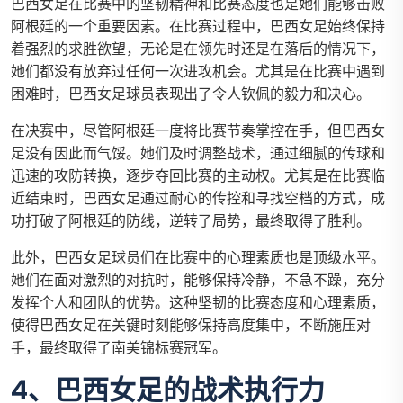
巴西女足在比赛中的坚韧精神和比赛态度也是她们能够击败
阿根廷的一个重要因素。在比赛过程中，巴西女足始终保持
着强烈的求胜欲望，无论是在领先时还是在落后的情况下，
她们都没有放弃过任何一次进攻机会。尤其是在比赛中遇到
困难时，巴西女足球员表现出了令人钦佩的毅力和决心。
在决赛中，尽管阿根廷一度将比赛节奏掌控在手，但巴西女
足没有因此而气馁。她们及时调整战术，通过细腻的传球和
迅速的攻防转换，逐步夺回比赛的主动权。尤其是在比赛临
近结束时，巴西女足通过耐心的传控和寻找空档的方式，成
功打破了阿根廷的防线，逆转了局势，最终取得了胜利。
此外，巴西女足球员们在比赛中的心理素质也是顶级水平。
她们在面对激烈的对抗时，能够保持冷静，不急不躁，充分
发挥个人和团队的优势。这种坚韧的比赛态度和心理素质，
使得巴西女足在关键时刻能够保持高度集中，不断施压对
手，最终取得了南美锦标赛冠军。
4、巴西女足的战术执行力