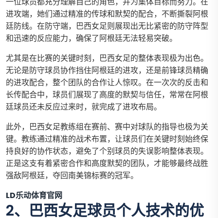
一位球员都充分理解自己的角色，并为集体目标而努力。在
进攻端，她们通过精准的传球和默契的配合，不断撕裂阿根
廷防线。在防守端，巴西女足则展现出无比紧密的防守阵型
和迅速的反应能力，确保了阿根廷无法轻易突破。
尤其是在比赛的关键时刻，巴西女足的整体表现极为出色。
无论是防守球员协作挡住阿根廷的进攻，还是前锋球员精确
的进攻配合，整个团队的合作让人惊叹。在一次次的反击和
长传配合中，球员们展现了高度的默契与信任，常常在阿根
廷球员还未反应过来时，就完成了进攻布局。
此外，巴西女足教练组在赛前、赛中对球队的指导也极为关
键。教练通过精准的战术布置，让球员们在关键时刻始终保
持良好的协作状态，避免了个别球员的失误影响整体表现。
正是这支有着紧密合作和高度默契的团队，才能够最终战胜
强敌阿根廷，夺回南美锦标赛的冠军。
LD乐动体育官网
2、巴西女足球员个人技术的优