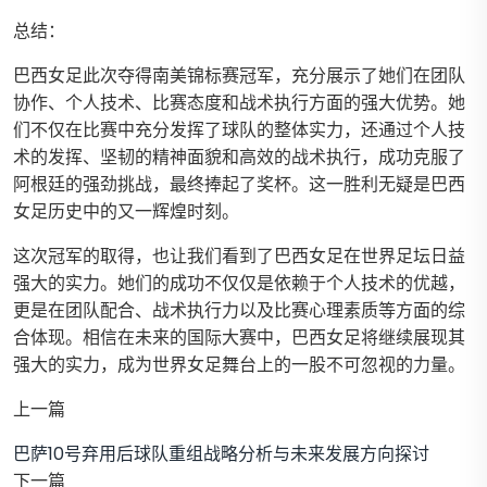
总结：
巴西女足此次夺得南美锦标赛冠军，充分展示了她们在团队
协作、个人技术、比赛态度和战术执行方面的强大优势。她
们不仅在比赛中充分发挥了球队的整体实力，还通过个人技
术的发挥、坚韧的精神面貌和高效的战术执行，成功克服了
阿根廷的强劲挑战，最终捧起了奖杯。这一胜利无疑是巴西
女足历史中的又一辉煌时刻。
这次冠军的取得，也让我们看到了巴西女足在世界足坛日益
强大的实力。她们的成功不仅仅是依赖于个人技术的优越，
更是在团队配合、战术执行力以及比赛心理素质等方面的综
合体现。相信在未来的国际大赛中，巴西女足将继续展现其
强大的实力，成为世界女足舞台上的一股不可忽视的力量。
上一篇
巴萨10号弃用后球队重组战略分析与未来发展方向探讨
下一篇