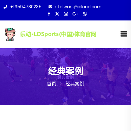
+13594780235
stalwart@icloud.com
经典案例
首页
经典案例