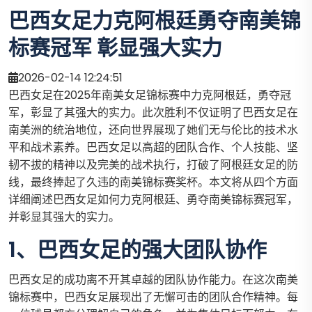
巴西女足力克阿根廷勇夺南美锦
标赛冠军 彰显强大实力
2026-02-14 12:24:51
巴西女足在2025年南美女足锦标赛中力克阿根廷，勇夺冠
军，彰显了其强大的实力。此次胜利不仅证明了巴西女足在
南美洲的统治地位，还向世界展现了她们无与伦比的技术水
平和战术素养。巴西女足以高超的团队合作、个人技能、坚
韧不拔的精神以及完美的战术执行，打破了阿根廷女足的防
线，最终捧起了久违的南美锦标赛奖杯。本文将从四个方面
详细阐述巴西女足如何力克阿根廷、勇夺南美锦标赛冠军，
并彰显其强大的实力。
1、巴西女足的强大团队协作
巴西女足的成功离不开其卓越的团队协作能力。在这次南美
锦标赛中，巴西女足展现出了无懈可击的团队合作精神。每