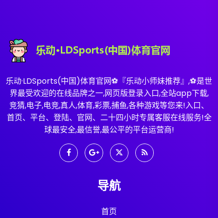
乐动·LDSports(中国)体育官网⚽️『乐动小师妹推荐』,⚽️是世
界最受欢迎的在线品牌之一,网页版登录入口,全站app下载,
竞猜,电子,电竞,真人,体育,彩票,捕鱼,各种游戏等您来!入口、
首页、平台、登陆、官网、二十四小时专属客服在线服务!全
球最安全,最信誉,最公平的平台运营商!
导航
首页