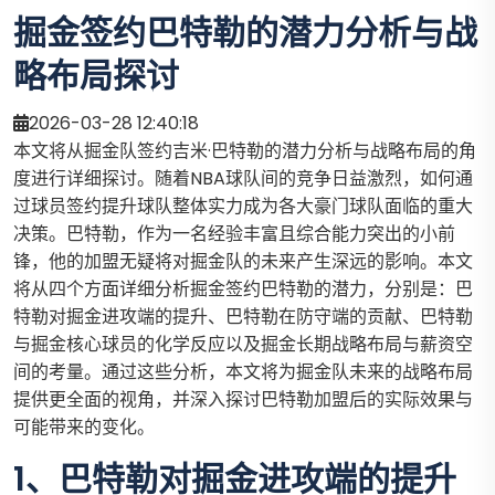
掘金签约巴特勒的潜力分析与战
略布局探讨
2026-03-28 12:40:18
本文将从掘金队签约吉米·巴特勒的潜力分析与战略布局的角
度进行详细探讨。随着NBA球队间的竞争日益激烈，如何通
过球员签约提升球队整体实力成为各大豪门球队面临的重大
决策。巴特勒，作为一名经验丰富且综合能力突出的小前
锋，他的加盟无疑将对掘金队的未来产生深远的影响。本文
将从四个方面详细分析掘金签约巴特勒的潜力，分别是：巴
特勒对掘金进攻端的提升、巴特勒在防守端的贡献、巴特勒
与掘金核心球员的化学反应以及掘金长期战略布局与薪资空
间的考量。通过这些分析，本文将为掘金队未来的战略布局
提供更全面的视角，并深入探讨巴特勒加盟后的实际效果与
可能带来的变化。
1、巴特勒对掘金进攻端的提升