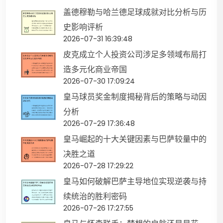
盖德穆勒与哈兰德足球成就对比分析与历
史影响评析
2026-07-31 16:39:48
皮克成立个人投资公司涉足多领域布局打
造多元化商业帝国
2026-07-30 17:09:24
皇马球员奖金制度揭秘背后的策略与动因
分析
2026-07-29 17:36:48
皇马崛起的十大关键因素与巴萨较量中的
决胜之道
2026-07-28 17:29:22
皇马如何破解巴萨主导地位实现逆袭与持
续统治的胜利密码
2026-07-26 17:27:55