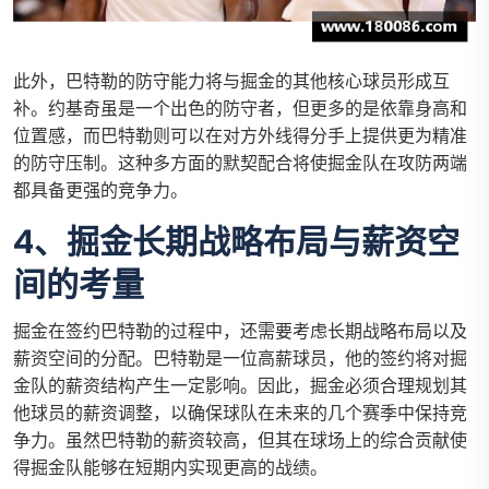
此外，巴特勒的防守能力将与掘金的其他核心球员形成互
补。约基奇虽是一个出色的防守者，但更多的是依靠身高和
位置感，而巴特勒则可以在对方外线得分手上提供更为精准
的防守压制。这种多方面的默契配合将使掘金队在攻防两端
都具备更强的竞争力。
4、掘金长期战略布局与薪资空
间的考量
掘金在签约巴特勒的过程中，还需要考虑长期战略布局以及
薪资空间的分配。巴特勒是一位高薪球员，他的签约将对掘
金队的薪资结构产生一定影响。因此，掘金必须合理规划其
他球员的薪资调整，以确保球队在未来的几个赛季中保持竞
争力。虽然巴特勒的薪资较高，但其在球场上的综合贡献使
得掘金队能够在短期内实现更高的战绩。