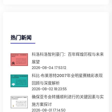
热门新闻
科洛科洛智利豪门：百年辉煌历程与未来
展望
2026-08-04 17:53:12
科比·布莱恩特2007年全明星赛精彩表现
回顾与深度解析
2026-08-02 18:23:55
确保亚冬会转播顺利进行的关键因素与实
施方案探讨
2026-08-01 17:14:50