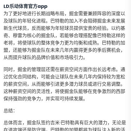
LD乐动体育官方app
为了更好地进行长期战略布局，掘金需要兼顾阵容的深度以
及球队的年轻化进程。巴特勒的加入不会阻碍掘金未来发展
新生代球员，反而能够为年轻球员提供宝贵的经验。以约基
奇、穆雷为核心的掘金队，若能够合理搭配像巴特勒这样的
老将，将使球队的整体竞争力更为均衡和成熟。巴特勒的加
盟，还能够为掘金队在未来几年内赢得更多的季后赛机会，
从而提升球队的品牌价值和市场吸引力。
同时，掘金的管理层还需在薪资空间方面作出长远考虑。通
过优化合同结构，可能会让球队在未来几年内保持较为宽松
的薪资空间，从而能够引进更多潜力球员或进行交易调整。
这种薪资空间的灵活性，将使掘金队能够在竞争激烈的西部
保持强劲的竞争力，并实现可持续发展。
总结：
总体而言，掘金队签约吉米·巴特勒具有巨大的潜力，无论是
在进攻端还是防守端，巴特勒的加盟都将为球队注入新的活