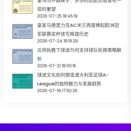
皇马与怀森联手：梦想的启航还是昙花一
现的奢望
2026-07-25 18:45:19
皇家马德里力克AC米兰再度捧起欧洲冠
军联赛奖杯续写辉煌历史
2026-07-24 18:19:29
瓜帅执教下球迷为何支持球队轮换策略解
析
2026-07-21 18:00:15
球迷文化如何塑造澳大利亚足球A-
League的独特魅力与发展趋势
2026-07-19 17:50:26