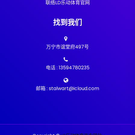
联络LD乐动体育官网
找到我们
万宁市谊堂府497号
电话 : 13594780235
邮箱 : stalwart@icloud.com