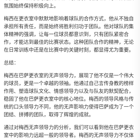
氛围始终保持积极向上。
梅西在更衣室中默默地影响着球队的合作方式，他从不独自
承担所有责任，而是始终将胜利归功于团队。他对球队的集
体精神的强调，让每一位球员都意识到，只有团队紧密合
作，才能达到最佳的比赛状态。这种团队合作的精神，无论
在日常训练中还是在比赛中的关键时刻，都显得尤为重要。
总结：
梅西在巴萨更衣室的无声领导力，展现了他不仅是一个伟大
的球员，更是一个卓越的领袖。他通过自己言传身教的榜样
作用、塑造球队文化、情感领导力以及与队友的默契配合，
稳固了他在巴萨更衣室中的核心地位。梅西的领导风格与传
统的口头领导力不同，他的无声影响力使得巴萨成为了一个
团结、拼搏的团队，取得了辉煌的成就。
通过对梅西无声领导力的分析，我们可以看到他在巴萨更衣
室中的影响力远超一般的领导者。梅西的无声领导力不仅体