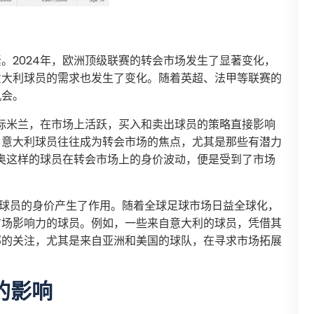
。2024年，欧洲顶级联赛的转会市场发生了显著变化，
意大利球员的需求也发生了变化。随着英超、法甲等联赛的
机会。
际米兰，在市场上活跃，买入和卖出球员的策略直接影响
，意大利球员往往成为转会市场的焦点，尤其是那些有潜力
西奥这样的球员在转会市场上的身价波动，便是受到了市场
利球员的身价产生了作用。随着全球足球市场日益全球化，
市场影响力的球员。例如，一些来自意大利的球员，凭借其
部的关注，尤其是来自亚洲和美国的球队，在寻求市场拓展
的影响