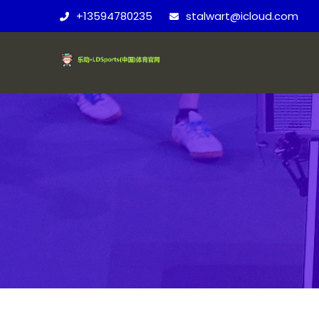
+13594780235
stalwart@icloud.com