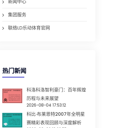
新闻中心
集团服务
联络LD乐动体育官网
热门新闻
科洛科洛智利豪门：百年辉煌
历程与未来展望
2026-08-04 17:53:12
科比·布莱恩特2007年全明星
赛精彩表现回顾与深度解析