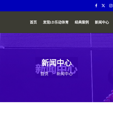
首页
发现LD乐动体育
经典案例
新闻中心
新闻中心
首页
新闻中心