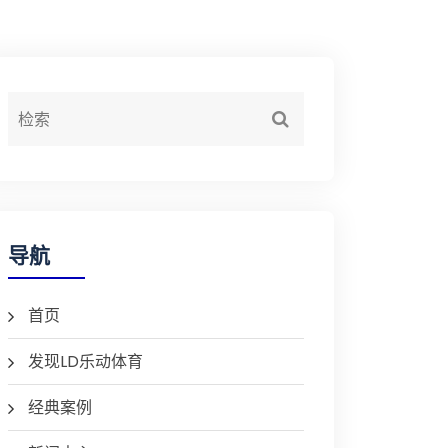
导航
首页
发现LD乐动体育
经典案例