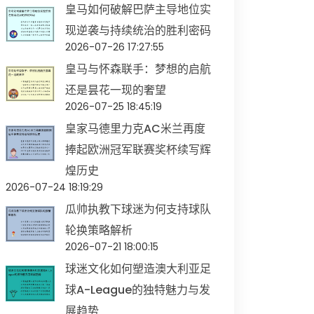
皇马如何破解巴萨主导地位实
现逆袭与持续统治的胜利密码
2026-07-26 17:27:55
皇马与怀森联手：梦想的启航
还是昙花一现的奢望
2026-07-25 18:45:19
皇家马德里力克AC米兰再度
捧起欧洲冠军联赛奖杯续写辉
煌历史
2026-07-24 18:19:29
瓜帅执教下球迷为何支持球队
轮换策略解析
2026-07-21 18:00:15
球迷文化如何塑造澳大利亚足
球A-League的独特魅力与发
展趋势