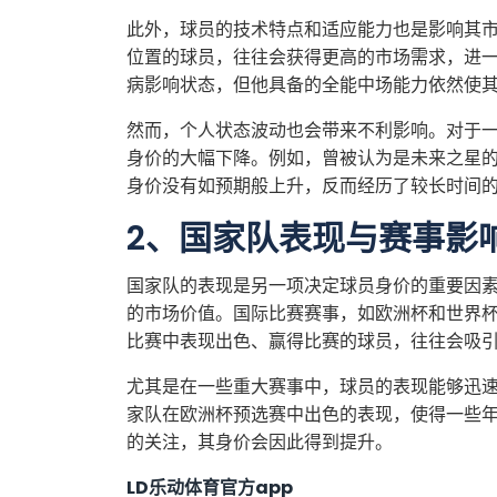
此外，球员的技术特点和适应能力也是影响其
位置的球员，往往会获得更高的市场需求，进
病影响状态，但他具备的全能中场能力依然使
然而，个人状态波动也会带来不利影响。对于
身价的大幅下降。例如，曾被认为是未来之星
身价没有如预期般上升，反而经历了较长时间的
2、国家队表现与赛事影
国家队的表现是另一项决定球员身价的重要因素
的市场价值。国际比赛赛事，如欧洲杯和世界
比赛中表现出色、赢得比赛的球员，往往会吸
尤其是在一些重大赛事中，球员的表现能够迅
家队在欧洲杯预选赛中出色的表现，使得一些
的关注，其身价会因此得到提升。
LD乐动体育官方app