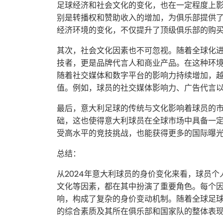
足球经济和社会文化的变化，也在一定程度上
别是转播权和赞助收入的增加，为俱乐部提供
经济环境的变化，不仅提升了顶级俱乐部的购
其次，社会文化因素也不可忽视。随着全球化
技者，更是品牌代言人和商业产品。在这种环境
随着社交媒体和数字平台的影响力持续增加，
值。例如，球员的社交媒体影响力、广告代言
最后，意大利足球的传统与文化影响着球员的
础，这也使得意大利球员在全球市场中具备一
受高水平的竞技挑战，也能获得更多的国际曝
总结：
从2024年意大利球员的身价变化来看，球员
文化等因素，都在其中扮演了重要角色。每个
响，构成了复杂的身价变动机制。随着全球足
的综合素质及其所在俱乐部和国家队的整体表