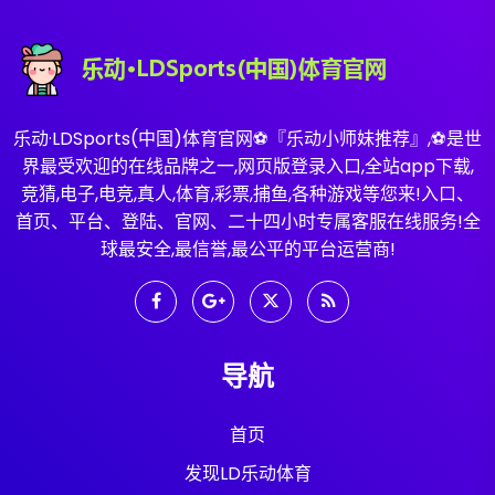
乐动·LDSports(中国)体育官网⚽️『乐动小师妹推荐』,⚽️是世
界最受欢迎的在线品牌之一,网页版登录入口,全站app下载,
竞猜,电子,电竞,真人,体育,彩票,捕鱼,各种游戏等您来!入口、
首页、平台、登陆、官网、二十四小时专属客服在线服务!全
球最安全,最信誉,最公平的平台运营商!
导航
首页
发现LD乐动体育