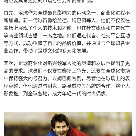
时也要具备更强的市场号召力和商业价值。
首先，足球作为全球最具影响力的运动之一，商业化进程不
断加速。新一代球员像哈兰德、姆巴佩等人，他们不仅仅在
赛场上展现了个人的技术和才能，也在社交媒体和广告代言
等商业领域占据了一席之地。他们通过代言、社交平台互动
等方式，成功塑造了自己的品牌价值，并通过与全球知名企
业合作，带动了足球文化的多元化发展。
其次，足球商业化对新兴领军人物的塑造和发展也提出了更
高的要求。球员们不仅要在赛场上争光，还要在全球化市场
中保持强大的号召力。以姆巴佩为例，尽管他在球场上的表
现卓越，但他通过与耐克、路易威登等品牌的合作，将个人
形象推广到全球各地，成为年轻一代的时尚偶像。