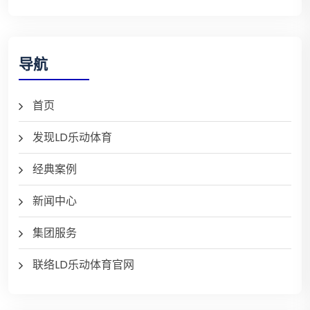
导航
首页
发现LD乐动体育
经典案例
新闻中心
集团服务
联络LD乐动体育官网