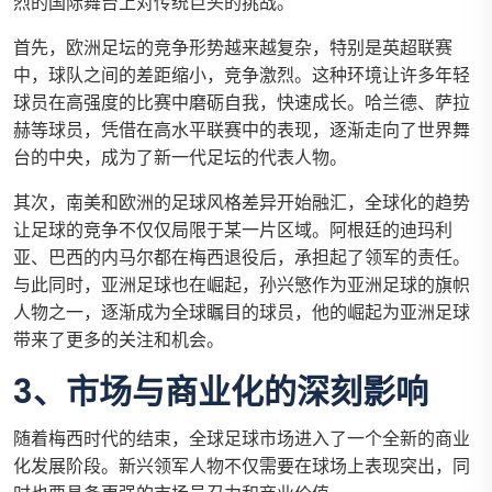
烈的国际舞台上对传统巨头的挑战。
首先，欧洲足坛的竞争形势越来越复杂，特别是英超联赛
中，球队之间的差距缩小，竞争激烈。这种环境让许多年轻
球员在高强度的比赛中磨砺自我，快速成长。哈兰德、萨拉
赫等球员，凭借在高水平联赛中的表现，逐渐走向了世界舞
台的中央，成为了新一代足坛的代表人物。
其次，南美和欧洲的足球风格差异开始融汇，全球化的趋势
让足球的竞争不仅仅局限于某一片区域。阿根廷的迪玛利
亚、巴西的内马尔都在梅西退役后，承担起了领军的责任。
与此同时，亚洲足球也在崛起，孙兴慜作为亚洲足球的旗帜
人物之一，逐渐成为全球瞩目的球员，他的崛起为亚洲足球
带来了更多的关注和机会。
3、市场与商业化的深刻影响
随着梅西时代的结束，全球足球市场进入了一个全新的商业
化发展阶段。新兴领军人物不仅需要在球场上表现突出，同