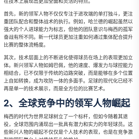
在技术上展现出更加全面和灵活的特点。
首先，新的领军人物不仅仅专注于进攻端的单打独斗，更注
重团队配合和整体战术的执行。例如，哈兰德的崛起虽然以
强大的个人进球能力为标志，但他的团队意识与梅西的孤军
奋战有所不同。新一代球员更加注重如何通过集体配合提升
比赛的整体流畅度。
其次，技术层面上的不断进化使得球员在场上的表现更加立
体。新兴领军人物如姆巴佩，他的速度、爆发力与球控能力
相结合，已不仅限于传统的边路突破，而是能够在多个位置
上自如转换，成为攻防一体的多面手。足球的现代化已经不
再是单一的技术展示，而是全方位的比赛艺术。
2、全球竞争中的领军人物崛起
梅西的时代为世界足球树立了一个标杆，但如今随着其退
役，全球范围内涌现出一批具有潜力和实力的年轻球员。这
些新兴人物的崛起不仅仅是个人技术的表现，也是在竞争激