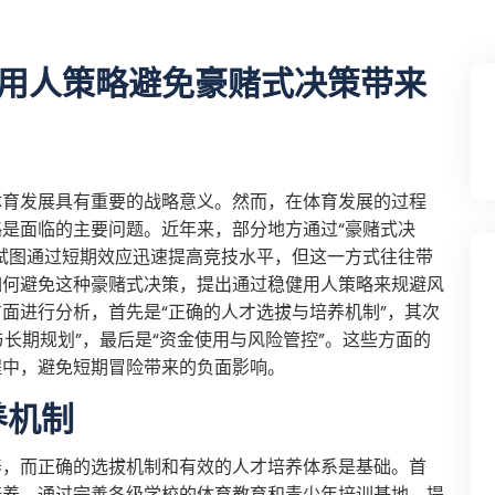
用人策略避免豪赌式决策带来
体育发展具有重要的战略意义。然而，在体育发展的过程
是面临的主要问题。近年来，部分地方通过“豪赌式决
试图通过短期效应迅速提高竞技水平，但这一方式往往带
如何避免这种豪赌式决策，提出通过稳健用人策略来规避风
面进行分析，首先是“正确的人才选拔与培养机制”，其次
与长期规划”，最后是“资金使用与风险管控”。这些方面的
程中，避免短期冒险带来的负面影响。
养机制
养，而正确的选拔机制和有效的人才培养体系是基础。首
培养。通过完善各级学校的体育教育和青少年培训基地，提