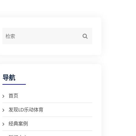
导航
首页
发现LD乐动体育
经典案例