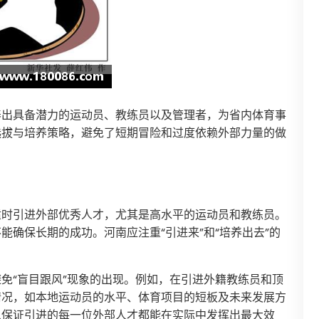
养出具备潜力的运动员、教练员以及管理者，为省内体育事
选拔与培养策略，避免了短期冒险和过度依赖外部力量的做
适时引进外部优秀人才，尤其是高水平的运动员和教练员。
确保长期的成功。河南应注重“引进来”和“培养出去”的
免“盲目跟风”现象的出现。例如，在引进外籍教练员和顶
情况，如本地运动员的水平、体育项目的短板及未来发展方
以保证引进的每一位外部人才都能在实际中发挥出最大效