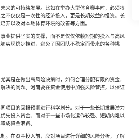
到未来的可持续发展。比如在举办大型体育赛事时，必须将
使之不仅仅是一次性的经济投入，更是长期效益的投资。长
量培养以及对本地体育环境的改善等方面。
育事业提供坚实的支撑，而不是仅仅依赖短期的投入与高风
能够实现稳步推进，避免了因团队不稳定而带来的各种挑
。尤其是在做出高风险决策时，如何合理分配有限的资金，
需解决的问题。河南要在资金使用中加强风险管控，以保证
不同项目的回报预期进行科学划分。对于一些长期发展潜力
应优先投入资金。而对于一些市场化运作较强、短期内难以
免造成资金浪费。
机制。在资金投入前，应对项目进行详细的风险分析，了解