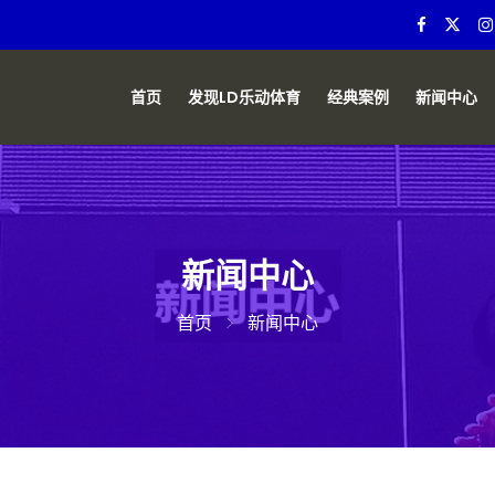
首页
发现LD乐动体育
经典案例
新闻中心
新闻中心
首页
新闻中心