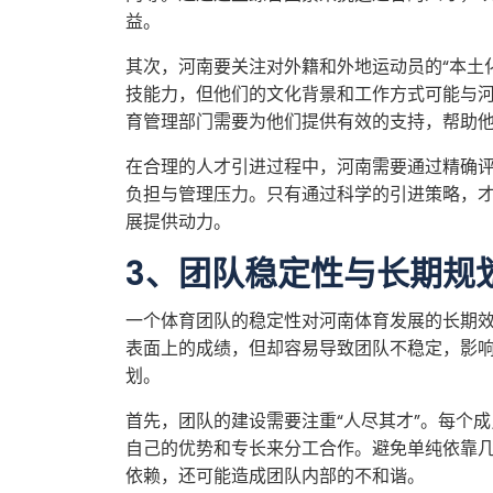
益。
其次，河南要关注对外籍和外地运动员的“本土
技能力，但他们的文化背景和工作方式可能与
育管理部门需要为他们提供有效的支持，帮助
在合理的人才引进过程中，河南需要通过精确
负担与管理压力。只有通过科学的引进策略，
展提供动力。
3、团队稳定性与长期规
一个体育团队的稳定性对河南体育发展的长期
表面上的成绩，但却容易导致团队不稳定，影
划。
首先，团队的建设需要注重“人尽其才”。每个
自己的优势和专长来分工合作。避免单纯依靠
依赖，还可能造成团队内部的不和谐。