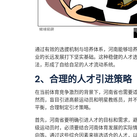
通过有效的选拔机制与培养体系，河南能够培
业的长远发展打下坚实基础。这种稳健的人才
法，形成了自给自足的人才流动系统。
2、合理的人才引进策略
在当前体育竞争激烈的背景下，河南省也需要
然而，盲目引进高薪运动员和明星教练员，并不能
平衡，合理制定引才策略。
首先，河南省要明确引进人才的目标和需求，避
级运动员时，必须要结合河南体育发展的实际
向等。通过这些综合因素来挑选适合的人才，