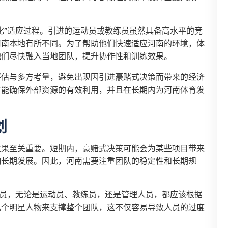
化”适应过程。引进的运动员或教练员虽然具备高水平的竞
河南本地有所不同。为了帮助他们快速适应河南的环境，体
他们尽快融入当地团队，提升协作性和训练效果。
评估与多方考量，避免出现因引进豪赌式决策而带来的经济
才能确保外部资源的有效利用，并且在长期内为河南体育发
划
效果至关重要。短期内，豪赌式决策可能会为某些项目带来
响长期发展。因此，河南需要注重团队的稳定性和长期规
成员，无论是运动员、教练员，还是管理人员，都应该根据
几个明星人物来支撑整个团队，这不仅容易导致人员的过度