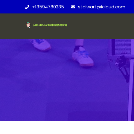
+13594780235
stalwart@icloud.com