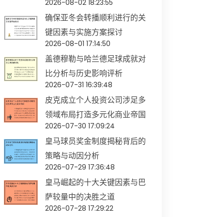
2026-08-02 18:23:55
确保亚冬会转播顺利进行的关
键因素与实施方案探讨
2026-08-01 17:14:50
盖德穆勒与哈兰德足球成就对
比分析与历史影响评析
2026-07-31 16:39:48
皮克成立个人投资公司涉足多
领域布局打造多元化商业帝国
2026-07-30 17:09:24
皇马球员奖金制度揭秘背后的
策略与动因分析
2026-07-29 17:36:48
皇马崛起的十大关键因素与巴
萨较量中的决胜之道
2026-07-28 17:29:22