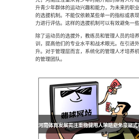
升青少年群体的运动兴趣和能力，为未来的职
的选拔机制。不能仅依赖某些单一的指标或表
力进行评估。这样的选拔机制可以有效避免一
除了运动员的选拔外，教练员和管理人员的培
训，提高他们的专业水平和战术眼光。在引进
升。对于管理层而言，系统化的管理人才培养
的管理团队。