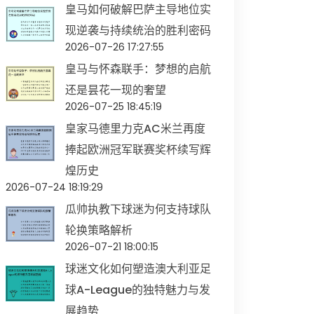
皇马如何破解巴萨主导地位实
现逆袭与持续统治的胜利密码
2026-07-26 17:27:55
皇马与怀森联手：梦想的启航
还是昙花一现的奢望
2026-07-25 18:45:19
皇家马德里力克AC米兰再度
捧起欧洲冠军联赛奖杯续写辉
煌历史
2026-07-24 18:19:29
瓜帅执教下球迷为何支持球队
轮换策略解析
2026-07-21 18:00:15
球迷文化如何塑造澳大利亚足
球A-League的独特魅力与发
展趋势