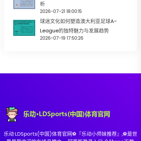
析
2026-07-21 18:00:15
球迷文化如何塑造澳大利亚足球A-
League的独特魅力与发展趋势
2026-07-19 17:50:26
乐动·LDSports(中国)体育官网⚽️『乐动小师妹推荐』,⚽️是世