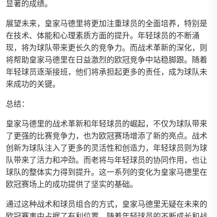
显著的成绩。
展望未来，皇家马德里将更加注重球员的全面培养，特别是
在技术、体能和心理素质方面的提升。年轻球员的不断涌
现，将为球队带来更长久的竞争力。而战术革新的深化，则
将帮助皇家马德里在日益激烈的欧冠竞争中站稳脚跟。随着
年轻球员逐渐接班，他们将承担起更多的责任，成为球队未
来成功的关键。
总结：
皇家马德里的战术革新和年轻球员的崛起，不仅为球队带来
了更强的比赛竞争力，也为欧冠赛场增添了新的亮点。战术
创新为球队注入了更多的灵活性和创造力，年轻球员则为球
队带来了活力和冲劲。而老将与年轻球员的协同作用，也让
球队的整体实力得到提升。这一系列的变化为皇家马德里在
欧冠赛场上的成功提供了坚实的基础。
通过这种战术和球员组合的方式，皇家马德里无疑在未来的
欧冠赛事中占据了有利位置。随着年轻球员的不断成长和战