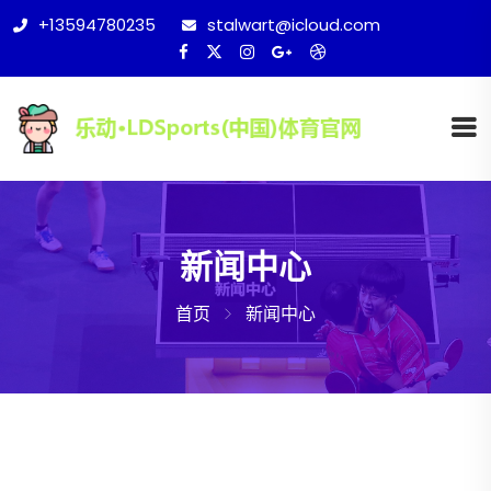
+13594780235
stalwart@icloud.com
新闻中心
首页
新闻中心