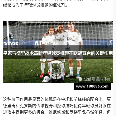
经验成为了年轻球员进步的催化剂。
这种协同作用最显著的体现是在中场和前锋线的配合上。莫
德里奇和克罗斯的传球视野和控球技巧使得年轻球员能够在
进攻中得到更多的机会。维尼修斯和罗德里戈虽然年轻，但