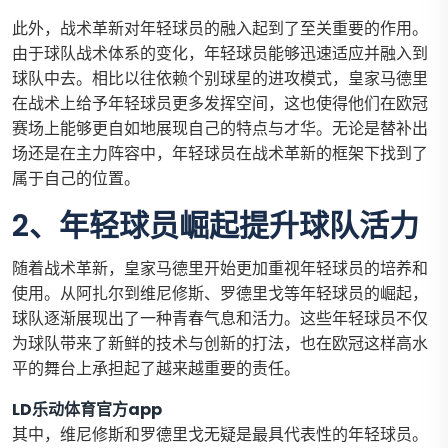
此外，战术革新对年轻球员的融入起到了至关重要的作用。
由于球队战术体系的变化，年轻球员能够迅速适应并融入到
球队中去。相比以往依赖个别球星的进攻模式，皇家马德里
在战术上给予年轻球员更多发挥空间，这也使得他们在欧冠
赛场上能够更自如地展现自己的特点与才华。无论是替补出
场还是在主力阵容中，年轻球员在战术革新的框架下找到了
属于自己的位置。
2、年轻球员崛起提升球队活力
随着战术革新，皇家马德里开始更加重视年轻球员的培养和
使用。从阿扎尔到维尼修斯、罗德里戈等年轻球员的崛起，
球队逐渐展现出了一种青春气息和活力。这些年轻球员不仅
为球队带来了新鲜的技术与创新的打法，也在欧冠这样高水
平的舞台上承担起了越来越重要的责任。
LD乐动体育官方app
其中，维尼修斯和罗德里戈无疑是最具代表性的年轻球员。