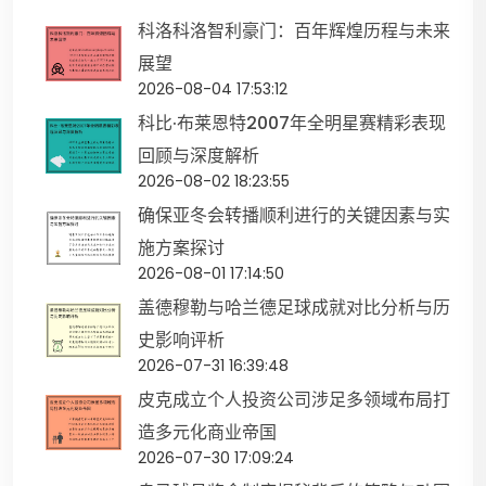
科洛科洛智利豪门：百年辉煌历程与未来
展望
2026-08-04 17:53:12
科比·布莱恩特2007年全明星赛精彩表现
回顾与深度解析
2026-08-02 18:23:55
确保亚冬会转播顺利进行的关键因素与实
施方案探讨
2026-08-01 17:14:50
盖德穆勒与哈兰德足球成就对比分析与历
史影响评析
2026-07-31 16:39:48
皮克成立个人投资公司涉足多领域布局打
造多元化商业帝国
2026-07-30 17:09:24