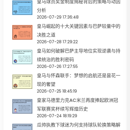
皇马球员奖金制度揭秘背后的策略与动因
分析
2026-07-29 17:36:48
皇马崛起的十大关键因素与巴萨较量中的
决胜之道
2026-07-28 17:29:22
皇马如何破解巴萨主导地位实现逆袭与持
续统治的胜利密码
2026-07-26 17:27:55
皇马与怀森联手：梦想的启航还是昙花一
现的奢望
2026-07-25 18:45:19
皇家马德里力克AC米兰再度捧起欧洲冠
军联赛奖杯续写辉煌历史
2026-07-24 18:19:29
瓜帅执教下球迷为何支持球队轮换策略解