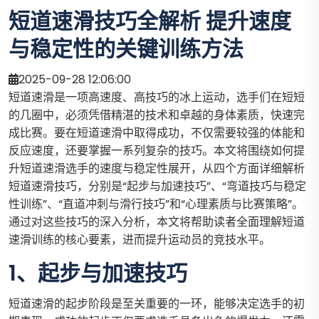
短道速滑技巧全解析 提升速度
与稳定性的关键训练方法
2025-09-28 12:06:00
短道速滑是一项高速度、高技巧的冰上运动，选手们在短短
的几圈中，必须凭借精湛的技术和卓越的身体素质，快速完
成比赛。要在短道速滑中取得成功，不仅需要较强的体能和
反应速度，还要掌握一系列复杂的技巧。本文将围绕如何提
升短道速滑选手的速度与稳定性展开，从四个方面详细解析
短道速滑技巧，分别是“起步与加速技巧”、“弯道技巧与稳定
性训练”、“直道冲刺与滑行技巧”和“心理素质与比赛策略”。
通过对这些技巧的深入分析，本文将帮助读者全面理解短道
速滑训练的核心要素，进而提升运动员的竞技水平。
1、起步与加速技巧
短道速滑的起步阶段是至关重要的一环，能够决定选手的初