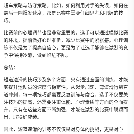
超车策略与防守策略。比如，如何利用对手的失误，如何在
最后一圈爆发速度，都是比赛中需要仔细思考和把握的技
巧。
比赛前的心理调节也是非常重要的，选手可以通过模拟比赛
的环境，提前做好心理准备，减少比赛中的紧张感。心理训
练不仅是为了提高自信心，更是为了让选手能够在激烈的竞
争中保持冷静，做到临危不乱。
总结：
短道速滑的技巧涉及多个方面，只有通过全面的训练，才能
够提升运动员的速度与稳定性。从起步加速、弯道滑行到直
道冲刺，每一项技巧都需要反复训练与磨合。选手不仅要关
注技巧的提高，还需要注重体能、心理素质等方面的全面提
升。只有在这些方面不断加强，才能在激烈的比赛中脱颖而
出，取得好成绩。
因此，短道速滑的训练不仅仅是对身体的挑战，更是对心