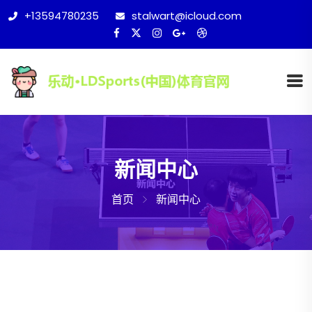
+13594780235
stalwart@icloud.com
新闻中心
首页
新闻中心