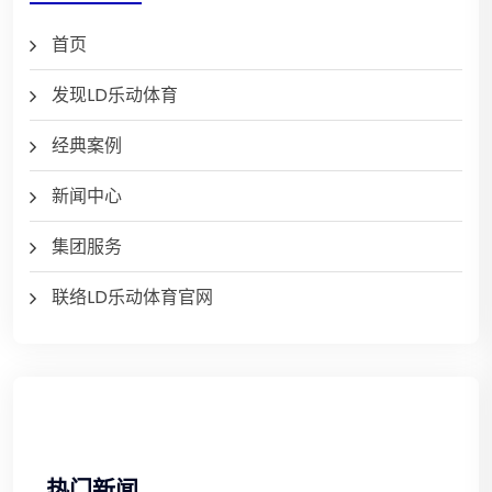
首页
发现LD乐动体育
经典案例
新闻中心
集团服务
联络LD乐动体育官网
热门新闻