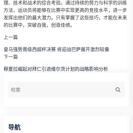
理、技术和战术的综合考验。通过持续的努力与科学的训练
方法，运动员将能够在比赛中实现更高的竞技水平，进一步
发挥出他们的最大潜力。只有掌握了这些技巧，才能在未来
的比赛中，突破自我，创造佳绩。
上一篇
皇马强势晋级西超杯决赛 将迎战巴萨展开激烈较量
下一篇
穆夏拉崛起对拜仁引进维尔茨计划的战略影响分析
导航