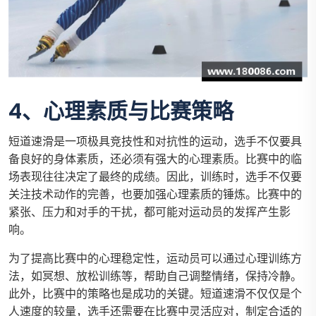
4、心理素质与比赛策略
短道速滑是一项极具竞技性和对抗性的运动，选手不仅要具
备良好的身体素质，还必须有强大的心理素质。比赛中的临
场表现往往决定了最终的成绩。因此，训练时，选手不仅要
关注技术动作的完善，也要加强心理素质的锤炼。比赛中的
紧张、压力和对手的干扰，都可能对运动员的发挥产生影
响。
为了提高比赛中的心理稳定性，运动员可以通过心理训练方
法，如冥想、放松训练等，帮助自己调整情绪，保持冷静。
此外，比赛中的策略也是成功的关键。短道速滑不仅仅是个
人速度的较量，选手还需要在比赛中灵活应对，制定合适的