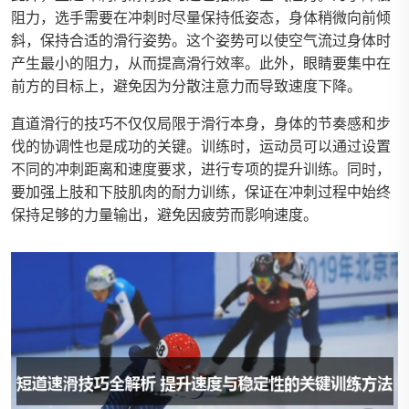
阻力，选手需要在冲刺时尽量保持低姿态，身体稍微向前倾
斜，保持合适的滑行姿势。这个姿势可以使空气流过身体时
产生最小的阻力，从而提高滑行效率。此外，眼睛要集中在
前方的目标上，避免因为分散注意力而导致速度下降。
直道滑行的技巧不仅仅局限于滑行本身，身体的节奏感和步
伐的协调性也是成功的关键。训练时，运动员可以通过设置
不同的冲刺距离和速度要求，进行专项的提升训练。同时，
要加强上肢和下肢肌肉的耐力训练，保证在冲刺过程中始终
保持足够的力量输出，避免因疲劳而影响速度。