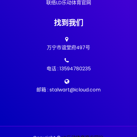
联络LD乐动体育官网
找到我们
万宁市谊堂府497号
电话 : 13594780235
邮箱 : stalwart@icloud.com