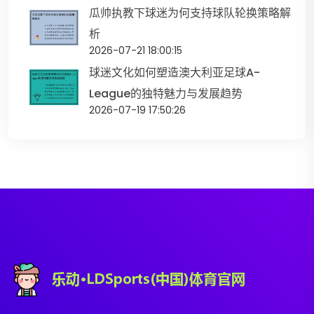
瓜帅执教下球迷为何支持球队轮换策略解
析
2026-07-21 18:00:15
球迷文化如何塑造澳大利亚足球A-
League的独特魅力与发展趋势
2026-07-19 17:50:26