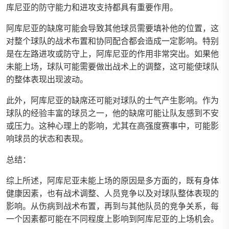
库尼亚的防守能力和进攻支持都具有重要作用。
阿库尼亚的缺席可能会导致其他球员需要填补他的位置，这
对整个球队的战术布置和协同配合都会造成一定影响。特别
是在左路进攻或防守上，阿库尼亚的作用非常突出。如果他
未能上场，球队可能需要做出战术上的调整，这可能使球队
的整体表现出现波动。
此外，阿库尼亚的缺席还可能对球队的士气产生影响。作为
球队的经验丰富的球员之一，他的缺席可能让队友感到不安
或压力。这种心理上的影响，尤其在高强度赛事中，可能影
响球员的状态和表现。
总结：
综上所述，阿库尼亚未能上场的原因是多方面的，既有身体
健康因素，也有战术调整、人员竞争以及对球队整体表现的
影响。从伤病到战术布置，再到与其他队员的竞争关系，每
一个因素都可能在不同程度上影响到阿库尼亚的上场机会。