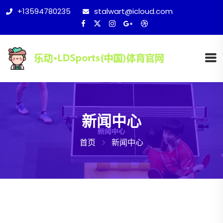
+13594780235
stalwart@icloud.com
新闻中心
首页
新闻中心