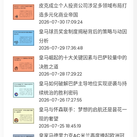
皮克成立个人投资公司涉足多领域布局打
造多元化商业帝国
2026-07-30 17:09:24
皇马球员奖金制度揭秘背后的策略与动因
分析
2026-07-29 17:36:48
皇马崛起的十大关键因素与巴萨较量中的
决胜之道
2026-07-28 17:29:22
皇马如何破解巴萨主导地位实现逆袭与持
续统治的胜利密码
2026-07-26 17:27:55
皇马与怀森联手：梦想的启航还是昙花一
现的奢望
2026-07-25 18:45:19
皇家马德里力克AC米兰再度捧起欧洲冠