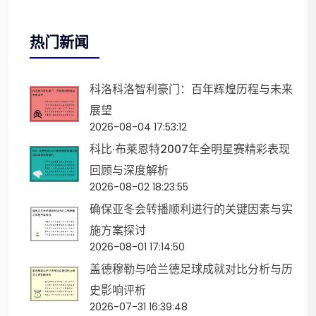
热门新闻
科洛科洛智利豪门：百年辉煌历程与未来
展望
2026-08-04 17:53:12
科比·布莱恩特2007年全明星赛精彩表现
回顾与深度解析
2026-08-02 18:23:55
确保亚冬会转播顺利进行的关键因素与实
施方案探讨
2026-08-01 17:14:50
盖德穆勒与哈兰德足球成就对比分析与历
史影响评析
2026-07-31 16:39:48