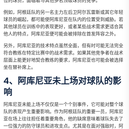
位的球员，面临着与其他多名顶级球员的竞争。
例如，阿根廷队的另一名主力左后卫阿尔瓦雷斯或其它年轻
球员的崛起，都可能使阿库尼亚在队内的位置受到威胁。若
其他球员在训练中的表现更好，或者某些战术需求更适合其
他人的特点，阿库尼亚便可能会被排除在首发阵容之外。
另外，阿库尼亚的技术特点虽然全面，但有时可能无法完全
符合教练在特定比赛中的战术需求。如果其他竞争者在战术
层面上能更好地契合教练的要求，阿库尼亚也可能会被选择
坐在替补席上。
4、阿库尼亚未上场对球队的影
响
阿库尼亚未能上场不仅仅是一个个别事件，它可能对整个球
队的表现产生重要影响。作为阿根廷队的重要一员，阿库尼
亚在场上往往担任着重要角色，他的缺席意味着球队失去了
一位强力的防守球员和进攻支点。尤其是在面对强敌时，阿