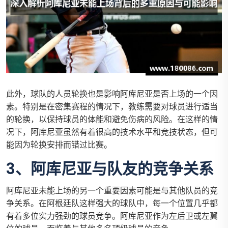
此外，球队的人员轮换也是影响阿库尼亚是否上场的一个因
素。特别是在密集赛程的情况下，教练需要对球员进行适当
的轮换，以保持球员的体能和避免伤病的风险。在这样的情
况下，阿库尼亚虽然有着很高的技术水平和竞技状态，但可
能因为轮换安排而错过比赛。
3、阿库尼亚与队友的竞争关系
阿库尼亚未能上场的另一个重要因素可能是与其他队员的竞
争关系。在阿根廷队这样强大的球队中，每一个位置几乎都
有着多位实力强劲的球员竞争。阿库尼亚作为左后卫或左翼