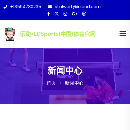
+13594780235
stalwart@icloud.com
新闻中心
首页
新闻中心