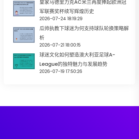
皇家马德里力克AC米兰再度捧起欧洲冠
军联赛奖杯续写辉煌历史
2026-07-24 18:19:29
瓜帅执教下球迷为何支持球队轮换策略解
析
2026-07-21 18:00:15
球迷文化如何塑造澳大利亚足球A-
League的独特魅力与发展趋势
2026-07-19 17:50:26