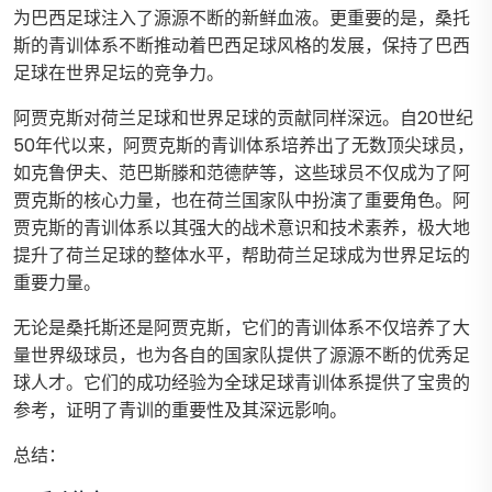
为巴西足球注入了源源不断的新鲜血液。更重要的是，桑托
斯的青训体系不断推动着巴西足球风格的发展，保持了巴西
足球在世界足坛的竞争力。
阿贾克斯对荷兰足球和世界足球的贡献同样深远。自20世纪
50年代以来，阿贾克斯的青训体系培养出了无数顶尖球员，
如克鲁伊夫、范巴斯滕和范德萨等，这些球员不仅成为了阿
贾克斯的核心力量，也在荷兰国家队中扮演了重要角色。阿
贾克斯的青训体系以其强大的战术意识和技术素养，极大地
提升了荷兰足球的整体水平，帮助荷兰足球成为世界足坛的
重要力量。
无论是桑托斯还是阿贾克斯，它们的青训体系不仅培养了大
量世界级球员，也为各自的国家队提供了源源不断的优秀足
球人才。它们的成功经验为全球足球青训体系提供了宝贵的
参考，证明了青训的重要性及其深远影响。
总结：