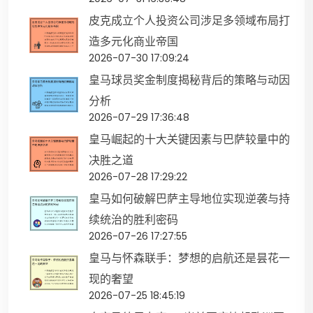
皮克成立个人投资公司涉足多领域布局打
造多元化商业帝国
2026-07-30 17:09:24
皇马球员奖金制度揭秘背后的策略与动因
分析
2026-07-29 17:36:48
皇马崛起的十大关键因素与巴萨较量中的
决胜之道
2026-07-28 17:29:22
皇马如何破解巴萨主导地位实现逆袭与持
续统治的胜利密码
2026-07-26 17:27:55
皇马与怀森联手：梦想的启航还是昙花一
现的奢望
2026-07-25 18:45:19