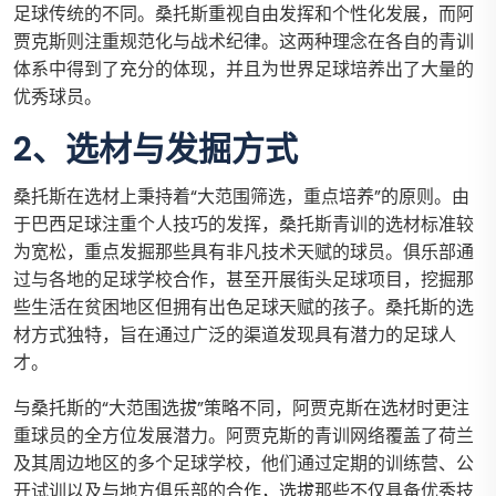
足球传统的不同。桑托斯重视自由发挥和个性化发展，而阿
贾克斯则注重规范化与战术纪律。这两种理念在各自的青训
体系中得到了充分的体现，并且为世界足球培养出了大量的
优秀球员。
2、选材与发掘方式
桑托斯在选材上秉持着“大范围筛选，重点培养”的原则。由
于巴西足球注重个人技巧的发挥，桑托斯青训的选材标准较
为宽松，重点发掘那些具有非凡技术天赋的球员。俱乐部通
过与各地的足球学校合作，甚至开展街头足球项目，挖掘那
些生活在贫困地区但拥有出色足球天赋的孩子。桑托斯的选
材方式独特，旨在通过广泛的渠道发现具有潜力的足球人
才。
与桑托斯的“大范围选拔”策略不同，阿贾克斯在选材时更注
重球员的全方位发展潜力。阿贾克斯的青训网络覆盖了荷兰
及其周边地区的多个足球学校，他们通过定期的训练营、公
开试训以及与地方俱乐部的合作，选拔那些不仅具备优秀技