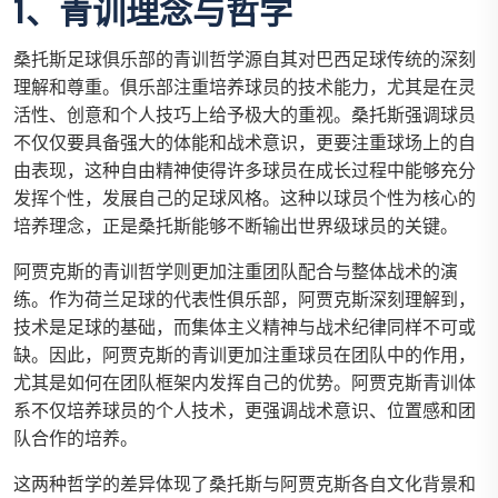
1、青训理念与哲学
桑托斯足球俱乐部的青训哲学源自其对巴西足球传统的深刻
理解和尊重。俱乐部注重培养球员的技术能力，尤其是在灵
活性、创意和个人技巧上给予极大的重视。桑托斯强调球员
不仅仅要具备强大的体能和战术意识，更要注重球场上的自
由表现，这种自由精神使得许多球员在成长过程中能够充分
发挥个性，发展自己的足球风格。这种以球员个性为核心的
培养理念，正是桑托斯能够不断输出世界级球员的关键。
阿贾克斯的青训哲学则更加注重团队配合与整体战术的演
练。作为荷兰足球的代表性俱乐部，阿贾克斯深刻理解到，
技术是足球的基础，而集体主义精神与战术纪律同样不可或
缺。因此，阿贾克斯的青训更加注重球员在团队中的作用，
尤其是如何在团队框架内发挥自己的优势。阿贾克斯青训体
系不仅培养球员的个人技术，更强调战术意识、位置感和团
队合作的培养。
这两种哲学的差异体现了桑托斯与阿贾克斯各自文化背景和