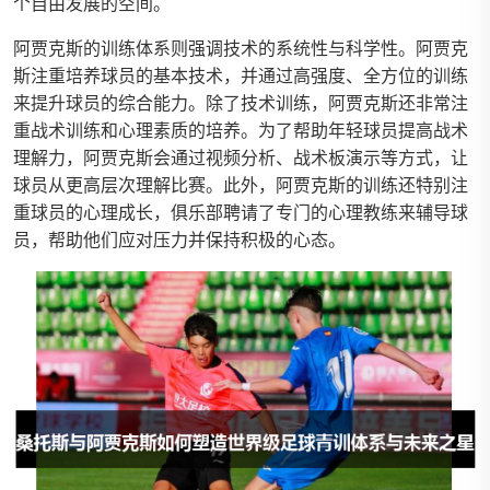
个自由发展的空间。
阿贾克斯的训练体系则强调技术的系统性与科学性。阿贾克
斯注重培养球员的基本技术，并通过高强度、全方位的训练
来提升球员的综合能力。除了技术训练，阿贾克斯还非常注
重战术训练和心理素质的培养。为了帮助年轻球员提高战术
理解力，阿贾克斯会通过视频分析、战术板演示等方式，让
球员从更高层次理解比赛。此外，阿贾克斯的训练还特别注
重球员的心理成长，俱乐部聘请了专门的心理教练来辅导球
员，帮助他们应对压力并保持积极的心态。