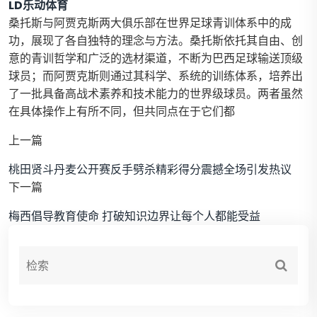
LD乐动体育
桑托斯与阿贾克斯两大俱乐部在世界足球青训体系中的成
功，展现了各自独特的理念与方法。桑托斯依托其自由、创
意的青训哲学和广泛的选材渠道，不断为巴西足球输送顶级
球员；而阿贾克斯则通过其科学、系统的训练体系，培养出
了一批具备高战术素养和技术能力的世界级球员。两者虽然
在具体操作上有所不同，但共同点在于它们都
上一篇
桃田贤斗丹麦公开赛反手劈杀精彩得分震撼全场引发热议
下一篇
梅西倡导教育使命 打破知识边界让每个人都能受益