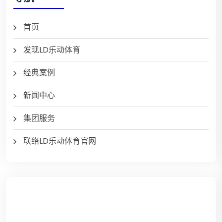
首页
发现LD乐动体育
经典案例
新闻中心
集团服务
联络LD乐动体育官网