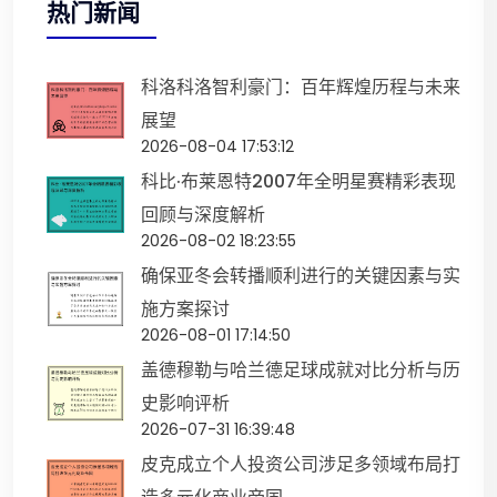
热门新闻
科洛科洛智利豪门：百年辉煌历程与未来
展望
2026-08-04 17:53:12
科比·布莱恩特2007年全明星赛精彩表现
回顾与深度解析
2026-08-02 18:23:55
确保亚冬会转播顺利进行的关键因素与实
施方案探讨
2026-08-01 17:14:50
盖德穆勒与哈兰德足球成就对比分析与历
史影响评析
2026-07-31 16:39:48
皮克成立个人投资公司涉足多领域布局打