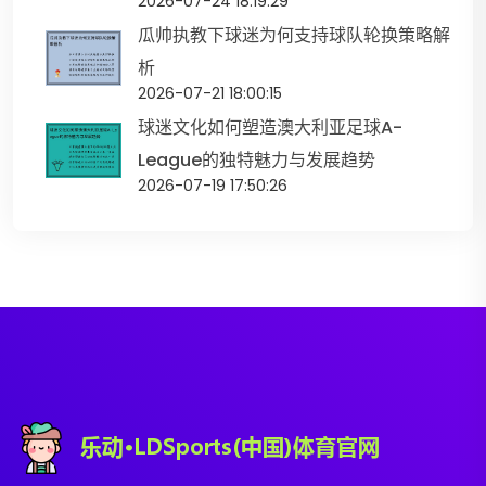
2026-07-24 18:19:29
瓜帅执教下球迷为何支持球队轮换策略解
析
2026-07-21 18:00:15
球迷文化如何塑造澳大利亚足球A-
League的独特魅力与发展趋势
2026-07-19 17:50:26