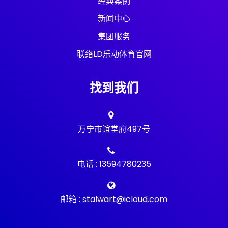
经典案例
新闻中心
集团服务
联络LD乐动体育官网
找到我们
万宁市谊堂府497号
电话 : 13594780235
邮箱 : stalwart@icloud.com