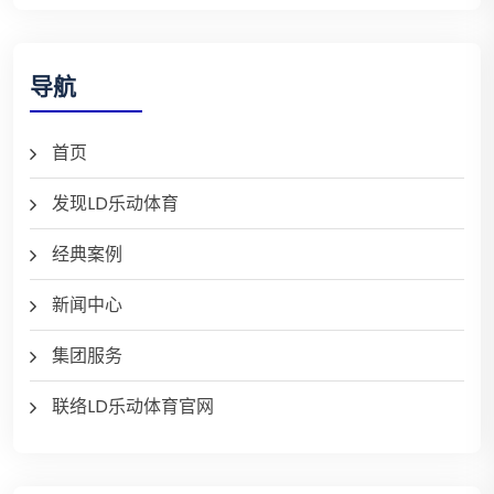
导航
首页
发现LD乐动体育
经典案例
新闻中心
集团服务
联络LD乐动体育官网