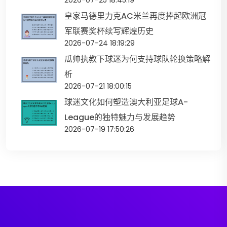
2026-07-25 18:45:19
皇家马德里力克AC米兰再度捧起欧洲冠
军联赛奖杯续写辉煌历史
2026-07-24 18:19:29
瓜帅执教下球迷为何支持球队轮换策略解
析
2026-07-21 18:00:15
球迷文化如何塑造澳大利亚足球A-
League的独特魅力与发展趋势
2026-07-19 17:50:26