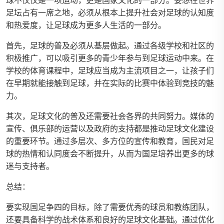
球不仅仅是一项运动，更是国家文化的一部分。要想在世界
足坛占有一席之地，必须从根本上提升社会对足球的认知度
和热爱度，让足球成为更多人生活的一部分。
首先，足球的普及必须从基层做起。通过各级学校和社区的
积极推广，可以吸引更多的青少年参与到足球运动中来。在
学校的体育课程中，足球应当成为主流项目之一，让孩子们
在早期就能接触到足球，并在实际的比赛中体验到竞技的魅
力。
其次，足球文化的普及还需要社会各界的共同努力。媒体的
宣传、俱乐部的运营以及政府的支持都是推动足球文化建设
的重要环节。通过多层次、多方位的宣传和教育，国民对足
球的热情和认同度会不断提升，从而为国足培养出更多的球
迷与支持者。
总结：
要实现国足争四的目标，除了需要优秀的球员和教练团队，
还要具备科学的战术体系和良好的足球文化基础。通过优化