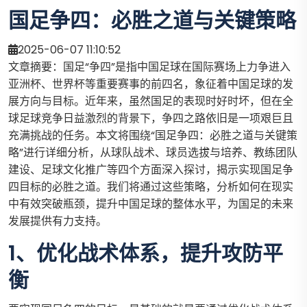
国足争四：必胜之道与关键策略
2025-06-07 11:10:52
文章摘要：国足“争四”是指中国足球在国际赛场上力争进入
亚洲杯、世界杯等重要赛事的前四名，象征着中国足球的发
展方向与目标。近年来，虽然国足的表现时好时坏，但在全
球足球竞争日益激烈的背景下，争四之路依旧是一项艰巨且
充满挑战的任务。本文将围绕“国足争四：必胜之道与关键策
略”进行详细分析，从球队战术、球员选拔与培养、教练团队
建设、足球文化推广等四个方面深入探讨，揭示实现国足争
四目标的必胜之道。我们将通过这些策略，分析如何在现实
中有效突破瓶颈，提升中国足球的整体水平，为国足的未来
发展提供有力支持。
1、优化战术体系，提升攻防平
衡