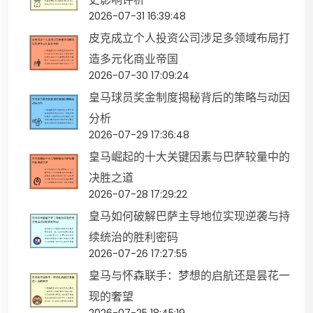
2026-07-31 16:39:48
皮克成立个人投资公司涉足多领域布局打
造多元化商业帝国
2026-07-30 17:09:24
皇马球员奖金制度揭秘背后的策略与动因
分析
2026-07-29 17:36:48
皇马崛起的十大关键因素与巴萨较量中的
决胜之道
2026-07-28 17:29:22
皇马如何破解巴萨主导地位实现逆袭与持
续统治的胜利密码
2026-07-26 17:27:55
皇马与怀森联手：梦想的启航还是昙花一
现的奢望