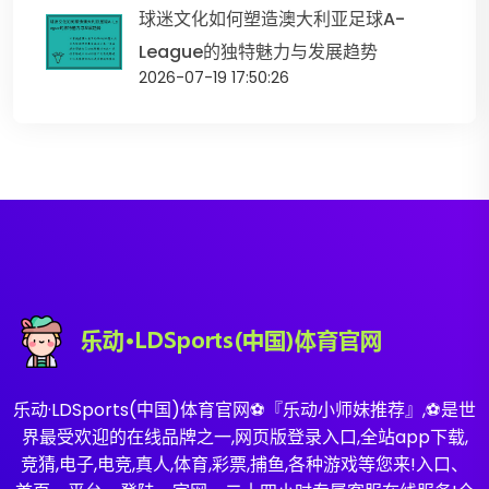
球迷文化如何塑造澳大利亚足球A-
League的独特魅力与发展趋势
2026-07-19 17:50:26
乐动·LDSports(中国)体育官网⚽️『乐动小师妹推荐』,⚽️是世
界最受欢迎的在线品牌之一,网页版登录入口,全站app下载,
竞猜,电子,电竞,真人,体育,彩票,捕鱼,各种游戏等您来!入口、