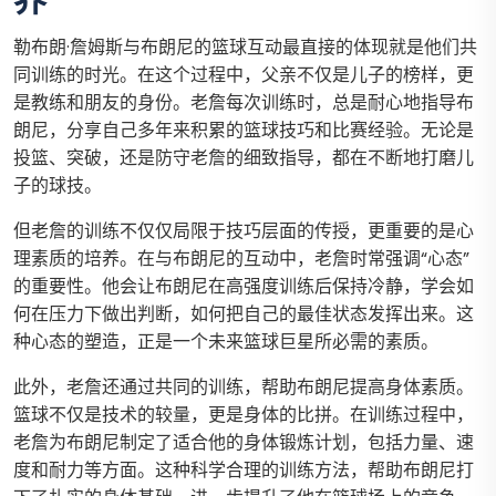
养
勒布朗·詹姆斯与布朗尼的篮球互动最直接的体现就是他们共
同训练的时光。在这个过程中，父亲不仅是儿子的榜样，更
是教练和朋友的身份。老詹每次训练时，总是耐心地指导布
朗尼，分享自己多年来积累的篮球技巧和比赛经验。无论是
投篮、突破，还是防守老詹的细致指导，都在不断地打磨儿
子的球技。
但老詹的训练不仅仅局限于技巧层面的传授，更重要的是心
理素质的培养。在与布朗尼的互动中，老詹时常强调“心态”
的重要性。他会让布朗尼在高强度训练后保持冷静，学会如
何在压力下做出判断，如何把自己的最佳状态发挥出来。这
种心态的塑造，正是一个未来篮球巨星所必需的素质。
此外，老詹还通过共同的训练，帮助布朗尼提高身体素质。
篮球不仅是技术的较量，更是身体的比拼。在训练过程中，
老詹为布朗尼制定了适合他的身体锻炼计划，包括力量、速
度和耐力等方面。这种科学合理的训练方法，帮助布朗尼打