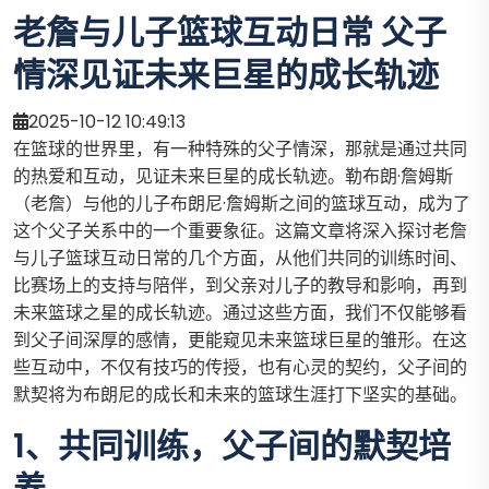
老詹与儿子篮球互动日常 父子
情深见证未来巨星的成长轨迹
2025-10-12 10:49:13
在篮球的世界里，有一种特殊的父子情深，那就是通过共同
的热爱和互动，见证未来巨星的成长轨迹。勒布朗·詹姆斯
（老詹）与他的儿子布朗尼·詹姆斯之间的篮球互动，成为了
这个父子关系中的一个重要象征。这篇文章将深入探讨老詹
与儿子篮球互动日常的几个方面，从他们共同的训练时间、
比赛场上的支持与陪伴，到父亲对儿子的教导和影响，再到
未来篮球之星的成长轨迹。通过这些方面，我们不仅能够看
到父子间深厚的感情，更能窥见未来篮球巨星的雏形。在这
些互动中，不仅有技巧的传授，也有心灵的契约，父子间的
默契将为布朗尼的成长和未来的篮球生涯打下坚实的基础。
1、共同训练，父子间的默契培