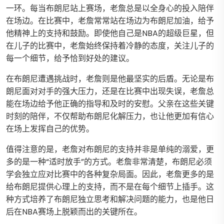
一环。每当布朗尼站上赛场，老詹总是以全身心的投入陪伴
在场边。在比赛中，老詹常常站在场边为布朗尼加油，给予
他精神上的支持和鼓励。即使他自己是NBA的超级巨星，但
在儿子的比赛中，老詹始终保持着冷静的态度，关注儿子的
每一个细节，给予恰到好处的建议。
在布朗尼遭遇挑战时，老詹则是他最坚实的后盾。无论是布
朗尼面对对手的强大压力，还是在比赛中出现失误，老詹总
能在场边给予他正确的指导和及时的安慰。父亲在这些关键
时刻的陪伴，不仅帮助布朗尼化解压力，也让他更加有信心
在场上发挥自己的优势。
值得注意的是，老詹对布朗尼的支持并非是单纯的溺爱，更
多的是一种“适时放手”的方式。老詹非常清楚，布朗尼必须
学会独立应对比赛中的各种复杂局面。因此，老詹更多的是
给布朗尼提供心理上的支持，而不是在每个细节上插手。这
种方式培养了布朗尼独立思考和解决问题的能力，也是他日
后在NBA赛场上脱颖而出的关键所在。