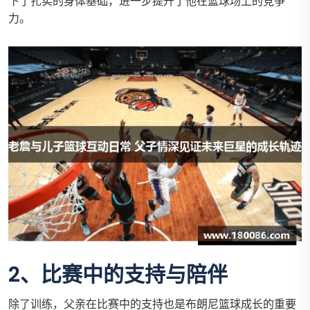
下了扎实的身体基础，进一步提升了他在篮球场上的竞争
力。
2、比赛中的支持与陪伴
除了训练，父亲在比赛中的支持也是布朗尼篮球成长的重要