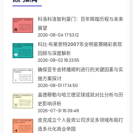
科洛科洛智利豪门：百年辉煌历程与未来
展望
2026-08-04 17:53:12
科比·布莱恩特2007年全明星赛精彩表现
回顾与深度解析
2026-08-02 18:23:55
确保亚冬会转播顺利进行的关键因素与实
施方案探讨
2026-08-01 17:14:50
盖德穆勒与哈兰德足球成就对比分析与历
史影响评析
2026-07-31 16:39:48
皮克成立个人投资公司涉足多领域布局打
造多元化商业帝国