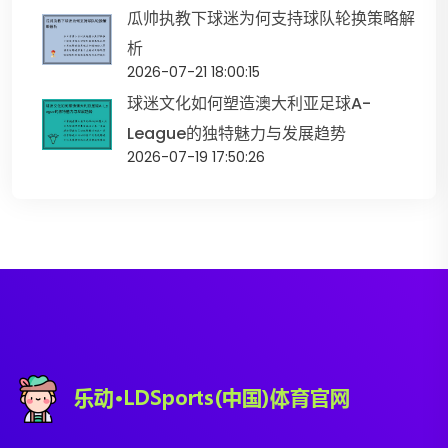
瓜帅执教下球迷为何支持球队轮换策略解
析
2026-07-21 18:00:15
球迷文化如何塑造澳大利亚足球A-
League的独特魅力与发展趋势
2026-07-19 17:50:26