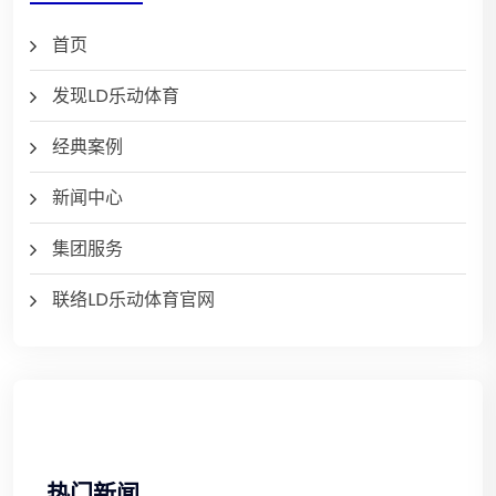
首页
发现LD乐动体育
经典案例
新闻中心
集团服务
联络LD乐动体育官网
热门新闻