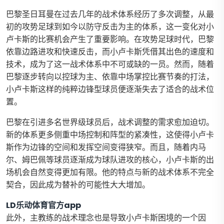
巴黎圣日耳曼在过去几年的战术体系经历了多次调整，从最
初的攻势足球到如今以防守反击为主的体系，这一变化对小
卢卡斯的比赛机会产生了重要影响。在攻势足球时代，巴黎
依靠边路进攻和快速反击，而小卢卡斯凭借其出色的速度和
技术，成为了这一战术体系中不可或缺的一员。然而，随着
巴黎逐步转向以控球为主、依靠中场掌控比赛节奏的打法，
小卢卡斯这样的纯粹边锋型球员便逐渐失去了适合的战术位
置。
巴黎在引进多名世界级球员后，战术调整的需求愈加迫切。
新的体系更多侧重中场控制和阵型的紧凑性，这使得小卢卡
斯作为边锋的空间和发挥空间变得狭窄。而且，随着内马
尔、姆巴佩等球员逐渐成为球队进攻的核心，小卢卡斯的出
场机会自然变得更加有限。他的特点与新的战术体系不完全
契合，因此成为替补的可能性大大增加。
LD乐动体育官方app
此外，主教练的战术理念也是导致小卢卡斯困境的一个因