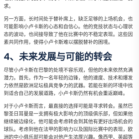
求。
另一方面，长时间处于替补席上，缺乏足够的上场机会，也
可能影响小卢卡斯的心态和自信心。他的竞技状态与心理状
态的波动，也间接导致了他在比赛中的不稳定表现。这些因
素共同作用，使得小卢卡斯难以摆脱替补的困境。
4、未来发展与可能的转会
尽管小卢卡斯在巴黎的处境不容乐观，但他的未来依然充满
潜力。首先，作为一名年轻的边锋，他的速度、技术和爆发
力依然是欧洲足坛极具竞争力的武器。若能在新的环境中找
到适合自己的发展道路，小卢卡斯仍然有机会重返巅峰。
对于小卢卡斯而言，最直接的选择可能是寻求转会。虽然巴
黎圣日耳曼是一支拥有极大影响力的顶级俱乐部，但如果他
继续被边缘化，他可能会考虑转会到其他有更好出场机会的
球队。考虑到他在法甲的影响力以及国际比赛中的表现，欧
洲的中小俱乐部可能会对他产生浓厚兴趣。像西甲、英超等