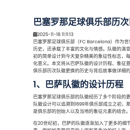
巴塞罗那足球俱乐部历次
2025-11-18 11:11:13
巴塞罗那足球俱乐部（FC Barcelona）
历史，还承载了丰富的文化与情感。队徽的演
初的简单设计到今天复杂精美的象征性标志，
化意义。本文将从巴萨队徽的设计历程、象征
俱乐部历次队徽更换的历史与背后故事做详细
1、巴萨队徽的设计历程
巴塞罗那足球俱乐部的队徽经历了多个阶段的
队徽设计可以追溯到1899年俱乐部成立之初
是俱乐部的创始人以及当地的象征元素的结合
在20世纪初，巴萨的队徽逐渐加入了更多的细节