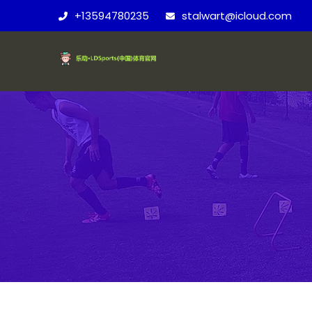
+13594780235
stalwart@icloud.com