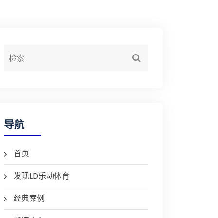
导航
首页
发现LD乐动体育
经典案例