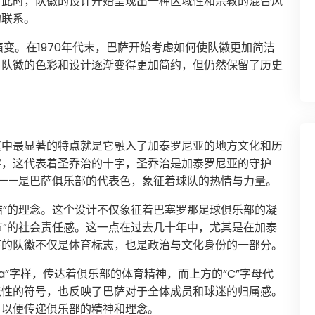
。此时，队徽的设计开始呈现出一种区域性和宗教的混合风
的联系。
变。在1970年代末，巴萨开始考虑如何使队徽更加简洁
，队徽的色彩和设计逐渐变得更加简约，但仍然保留了历史
其中最显著的特点就是它融入了加泰罗尼亚的地方文化和历
字，这代表着圣乔治的十字，圣乔治是加泰罗尼亚的守护
——是巴萨俱乐部的代表色，象征着球队的热情与力量。
结”的理念。这个设计不仅象征着巴塞罗那足球俱乐部的凝
市”的社会责任感。这一点在过去几十年中，尤其是在加泰
萨的队徽不仅是体育标志，也是政治与文化身份的一部分。
celona”字样，传达着俱乐部的体育精神，而上方的“C”字母代
标志性的符号，也反映了巴萨对于全体成员和球迷的归属感。
，以便传递俱乐部的精神和理念。