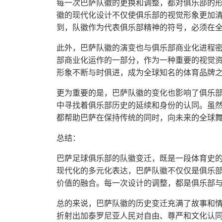
每一次巴萨队徽的更换和调整，都对俱乐部的形
徽的现代化设计不仅使俱乐部的视觉形象更加
到，队徽作为代表俱乐部精神的符号，必须在
此外，巴萨队徽的演变也与俱乐部商业化进程
部商业化运作的一部分，作为一种重要的视觉
形象不断与时俱进，成为全球知名的体育品牌
更为重要的是，巴萨队徽的变化也影响了俱乐
中寻找着俱乐部历史的延续和身份的认同。虽
都帮助巴萨在保持传统的同时，向未来的全球
总结：
巴萨足球俱乐部的队徽变迁，既是一段体育史
现代化的多元化表达，巴萨队徽不仅仅是俱乐
价值的融合。每一次设计的调整，都是俱乐部
总的来说，巴萨队徽的历史变迁充满了故事和
折射出加泰罗尼亚人民对自由、尊严和文化认