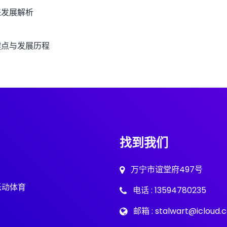
来发展解析
键点与发展历程
找到我们
万宁市谊堂府497号
乐动体育
电话 : 13594780235
邮箱 : stalwart@icloud.