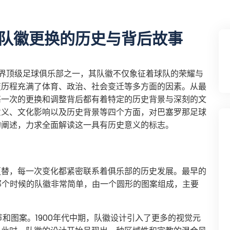
队徽更换的历史与背后故事
作为世界顶级足球俱乐部之一，其队徽不仅象征着球队的荣耀与
变历程充满了体育、政治、社会变迁等多方面的因素。从最
每一次的更换和调整背后都有着特定的历史背景与深刻的文
意义、文化影响以及历史背景等四个方面，对巴塞罗那足球
的阐述，力求全面解读这一具有历史意义的标志。
更替，每一次变化都紧密联系着俱乐部的历史发展。最早的
，那个时候的队徽非常简单，由一个圆形的图案组成，主要
。
和图案。1900年代中期，队徽设计引入了更多的视觉元